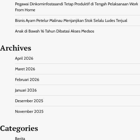
Pegawai Dinkominfostasandi Tetap Produktif di Tengah Pelaksanaan Work
From Home
Bisnis Ayam Petelur Malinau Menjanjikan Stok Selalu Ludes Terjual
Anak di Bawah 16 Tahun Dibatasi Akses Medsos
Archives
April 2026
Maret 2026
Februari 2026
Januari 2026
Desember 2025
November 2025
Categories
Berita