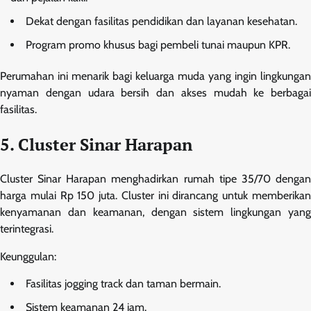
Dekat dengan fasilitas pendidikan dan layanan kesehatan.
Program promo khusus bagi pembeli tunai maupun KPR.
Perumahan ini menarik bagi keluarga muda yang ingin lingkungan
nyaman dengan udara bersih dan akses mudah ke berbagai
fasilitas.
5. Cluster Sinar Harapan
Cluster Sinar Harapan menghadirkan rumah tipe 35/70 dengan
harga mulai Rp 150 juta. Cluster ini dirancang untuk memberikan
kenyamanan dan keamanan, dengan sistem lingkungan yang
terintegrasi.
Keunggulan:
Fasilitas jogging track dan taman bermain.
Sistem keamanan 24 jam.