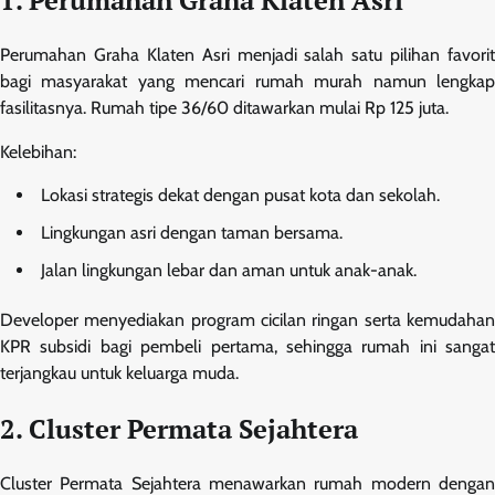
1. Perumahan Graha Klaten Asri
Perumahan Graha Klaten Asri menjadi salah satu pilihan favorit
bagi masyarakat yang mencari rumah murah namun lengkap
fasilitasnya. Rumah tipe 36/60 ditawarkan mulai Rp 125 juta.
Kelebihan:
Lokasi strategis dekat dengan pusat kota dan sekolah.
Lingkungan asri dengan taman bersama.
Jalan lingkungan lebar dan aman untuk anak-anak.
Developer menyediakan program cicilan ringan serta kemudahan
KPR subsidi bagi pembeli pertama, sehingga rumah ini sangat
terjangkau untuk keluarga muda.
2. Cluster Permata Sejahtera
Cluster Permata Sejahtera menawarkan rumah modern dengan