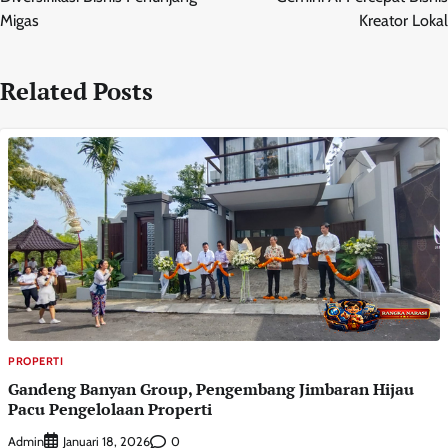
Migas
Kreator Lokal
Related Posts
PROPERTI
Gandeng Banyan Group, Pengembang Jimbaran Hijau
Pacu Pengelolaan Properti
Admin
0
Januari 18, 2026