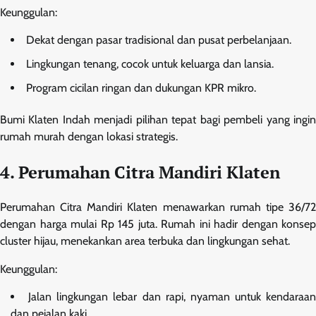
Keunggulan:
Dekat dengan pasar tradisional dan pusat perbelanjaan.
Lingkungan tenang, cocok untuk keluarga dan lansia.
Program cicilan ringan dan dukungan KPR mikro.
Bumi Klaten Indah menjadi pilihan tepat bagi pembeli yang ingin
rumah murah dengan lokasi strategis.
4. Perumahan Citra Mandiri Klaten
Perumahan Citra Mandiri Klaten menawarkan rumah tipe 36/72
dengan harga mulai Rp 145 juta. Rumah ini hadir dengan konsep
cluster hijau, menekankan area terbuka dan lingkungan sehat.
Keunggulan:
Jalan lingkungan lebar dan rapi, nyaman untuk kendaraan
dan pejalan kaki.