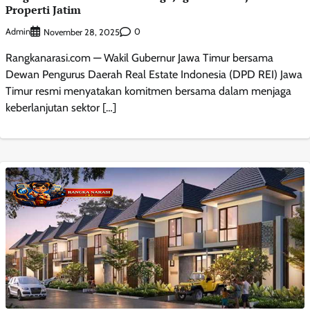
Properti Jatim
Admin
0
November 28, 2025
Rangkanarasi.com — Wakil Gubernur Jawa Timur bersama
Dewan Pengurus Daerah Real Estate Indonesia (DPD REI) Jawa
Timur resmi menyatakan komitmen bersama dalam menjaga
keberlanjutan sektor […]