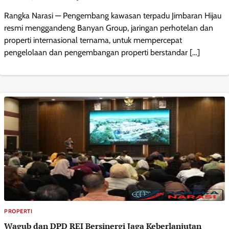
Rangka Narasi — Pengembang kawasan terpadu Jimbaran Hijau
resmi menggandeng Banyan Group, jaringan perhotelan dan
properti internasional ternama, untuk mempercepat
pengelolaan dan pengembangan properti berstandar […]
PROPERTI
Wagub dan DPD REI Bersinergi Jaga Keberlanjutan