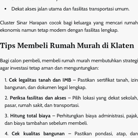
Dekat akses jalan utama dan fasilitas transportasi umum.
Cluster Sinar Harapan cocok bagi keluarga yang mencari rumah
ekonomis namun tetap modern dengan fasilitas lengkap.
Tips Membeli Rumah Murah di Klaten
Bagi calon pembeli, membeli rumah murah membutuhkan strategi
agar investasi tetap aman dan menguntungkan:
Cek legalitas tanah dan IMB
– Pastikan sertifikat tanah, izi
bangunan, dan dokumen legal lengkap.
Periksa fasilitas dan akses
– Pilih lokasi yang dekat sekolah,
pasar, rumah sakit, dan transportasi.
Hitung total biaya
– Perhitungkan biaya administrasi, pajak,
dan biaya tambahan sebelum membeli.
Cek kualitas bangunan
– Pastikan pondasi, atap, dan