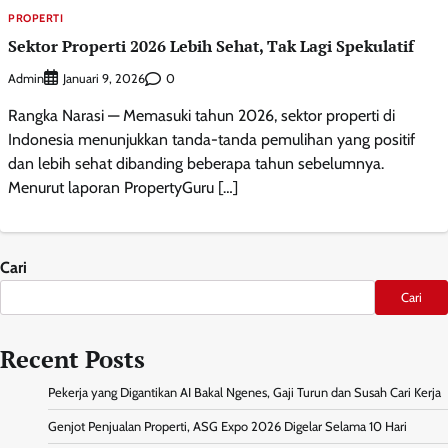
PROPERTI
Sektor Properti 2026 Lebih Sehat, Tak Lagi Spekulatif
Admin
0
Januari 9, 2026
Rangka Narasi — Memasuki tahun 2026, sektor properti di
Indonesia menunjukkan tanda-tanda pemulihan yang positif
dan lebih sehat dibanding beberapa tahun sebelumnya.
Menurut laporan PropertyGuru […]
Cari
Cari
Recent Posts
Pekerja yang Digantikan AI Bakal Ngenes, Gaji Turun dan Susah Cari Kerja
Genjot Penjualan Properti, ASG Expo 2026 Digelar Selama 10 Hari