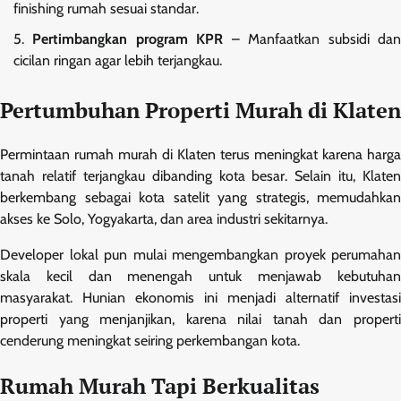
finishing rumah sesuai standar.
Pertimbangkan program KPR
– Manfaatkan subsidi da
cicilan ringan agar lebih terjangkau.
Pertumbuhan Properti Murah di Klaten
Permintaan rumah murah di Klaten terus meningkat karena harga
tanah relatif terjangkau dibanding kota besar. Selain itu, Klaten
berkembang sebagai kota satelit yang strategis, memudahkan
akses ke Solo, Yogyakarta, dan area industri sekitarnya.
Developer lokal pun mulai mengembangkan proyek perumahan
skala kecil dan menengah untuk menjawab kebutuhan
masyarakat. Hunian ekonomis ini menjadi alternatif investasi
properti yang menjanjikan, karena nilai tanah dan properti
cenderung meningkat seiring perkembangan kota.
Rumah Murah Tapi Berkualitas