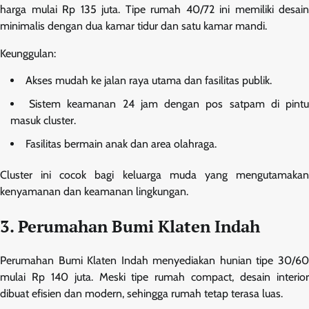
harga mulai Rp 135 juta. Tipe rumah 40/72 ini memiliki desain
minimalis dengan dua kamar tidur dan satu kamar mandi.
Keunggulan:
Akses mudah ke jalan raya utama dan fasilitas publik.
Sistem keamanan 24 jam dengan pos satpam di pint
masuk cluster.
Fasilitas bermain anak dan area olahraga.
Cluster ini cocok bagi keluarga muda yang mengutamakan
kenyamanan dan keamanan lingkungan.
3. Perumahan Bumi Klaten Indah
Perumahan Bumi Klaten Indah menyediakan hunian tipe 30/60
mulai Rp 140 juta. Meski tipe rumah compact, desain interior
dibuat efisien dan modern, sehingga rumah tetap terasa luas.