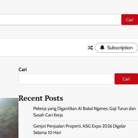
Subscription
Cari
Cari
Recent Posts
Pekerja yang Digantikan AI Bakal Ngenes, Gaji Turun dan
Susah Cari Kerja
Genjot Penjualan Properti, ASG Expo 2026 Digelar
Selama 10 Hari