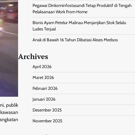
Pegawai Dinkominfostasandi Tetap Produktif di Tengah
Pelaksanaan Work From Home
Bisnis Ayam Petelur Malinau Menjanjikan Stok Selalu
Ludes Terjual
Anak di Bawah 16 Tahun Dibatasi Akses Medsos
Archives
April 2026
Maret 2026
Februari 2026
Januari 2026
i, publik
Desember 2025
i kawasan
rangkatan
November 2025