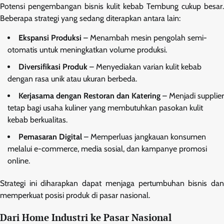
Potensi pengembangan bisnis kulit kebab Tembung cukup besar.
Beberapa strategi yang sedang diterapkan antara lain:
Ekspansi Produksi
– Menambah mesin pengolah semi-
otomatis untuk meningkatkan volume produksi.
Diversifikasi Produk
– Menyediakan varian kulit kebab
dengan rasa unik atau ukuran berbeda.
Kerjasama dengan Restoran dan Katering
– Menjadi supplier
tetap bagi usaha kuliner yang membutuhkan pasokan kulit
kebab berkualitas.
Pemasaran Digital
– Memperluas jangkauan konsumen
melalui e-commerce, media sosial, dan kampanye promosi
online.
Strategi ini diharapkan dapat menjaga pertumbuhan bisnis dan
memperkuat posisi produk di pasar nasional.
Dari Home Industri ke Pasar Nasional