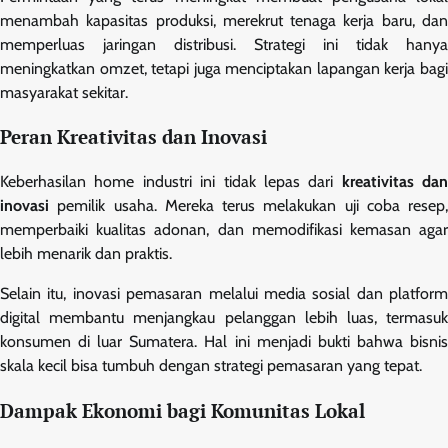
menambah kapasitas produksi, merekrut tenaga kerja baru, dan
memperluas jaringan distribusi. Strategi ini tidak hanya
meningkatkan omzet, tetapi juga menciptakan lapangan kerja bagi
masyarakat sekitar.
Peran Kreativitas dan Inovasi
Keberhasilan home industri ini tidak lepas dari
kreativitas dan
inovasi
pemilik usaha. Mereka terus melakukan uji coba resep,
memperbaiki kualitas adonan, dan memodifikasi kemasan agar
lebih menarik dan praktis.
Selain itu, inovasi pemasaran melalui media sosial dan platform
digital membantu menjangkau pelanggan lebih luas, termasuk
konsumen di luar Sumatera. Hal ini menjadi bukti bahwa bisnis
skala kecil bisa tumbuh dengan strategi pemasaran yang tepat.
Dampak Ekonomi bagi Komunitas Lokal