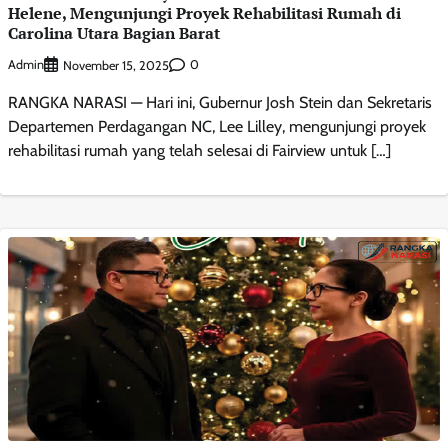
Helene, Mengunjungi Proyek Rehabilitasi Rumah di
Carolina Utara Bagian Barat
Admin
0
November 15, 2025
RANGKA NARASI — Hari ini, Gubernur Josh Stein dan Sekretaris
Departemen Perdagangan NC, Lee Lilley, mengunjungi proyek
rehabilitasi rumah yang telah selesai di Fairview untuk […]