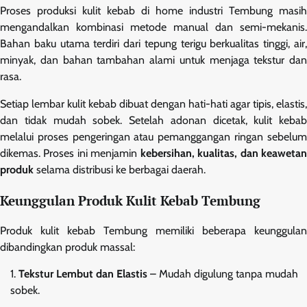
Proses produksi kulit kebab di home industri Tembung masih
mengandalkan kombinasi metode manual dan semi-mekanis.
Bahan baku utama terdiri dari tepung terigu berkualitas tinggi, air,
minyak, dan bahan tambahan alami untuk menjaga tekstur dan
rasa.
Setiap lembar kulit kebab dibuat dengan hati-hati agar tipis, elastis,
dan tidak mudah sobek. Setelah adonan dicetak, kulit kebab
melalui proses pengeringan atau pemanggangan ringan sebelum
dikemas. Proses ini menjamin
kebersihan, kualitas, dan keaweta
produk
selama distribusi ke berbagai daerah.
Keunggulan Produk Kulit Kebab Tembung
Produk kulit kebab Tembung memiliki beberapa keunggulan
dibandingkan produk massal:
Tekstur Lembut dan Elastis
– Mudah digulung tanpa mudah
sobek.