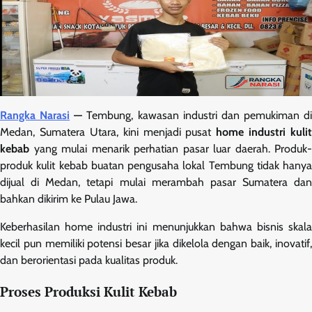
Rangka Narasi
—
Tembung, kawasan industri dan pemukiman di
Medan, Sumatera Utara, kini menjadi pusat
home industri kulit
kebab
yang mulai menarik perhatian pasar luar daerah. Produk-
produk kulit kebab buatan pengusaha lokal Tembung tidak hanya
dijual di Medan, tetapi mulai merambah pasar Sumatera dan
bahkan dikirim ke Pulau Jawa.
Keberhasilan home industri ini menunjukkan bahwa bisnis skala
kecil pun memiliki potensi besar jika dikelola dengan baik, inovatif,
dan berorientasi pada kualitas produk.
Proses Produksi Kulit Kebab