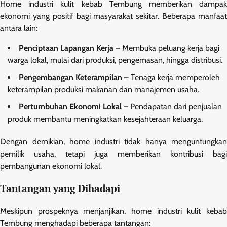
Home industri kulit kebab Tembung memberikan dampak
ekonomi yang positif bagi masyarakat sekitar. Beberapa manfaat
antara lain:
Penciptaan Lapangan Kerja
– Membuka peluang kerja bagi
warga lokal, mulai dari produksi, pengemasan, hingga distribusi.
Pengembangan Keterampilan
– Tenaga kerja memperoleh
keterampilan produksi makanan dan manajemen usaha.
Pertumbuhan Ekonomi Lokal
– Pendapatan dari penjualan
produk membantu meningkatkan kesejahteraan keluarga.
Dengan demikian, home industri tidak hanya menguntungkan
pemilik usaha, tetapi juga memberikan kontribusi bagi
pembangunan ekonomi lokal.
Tantangan yang Dihadapi
Meskipun prospeknya menjanjikan, home industri kulit kebab
Tembung menghadapi beberapa tantangan: