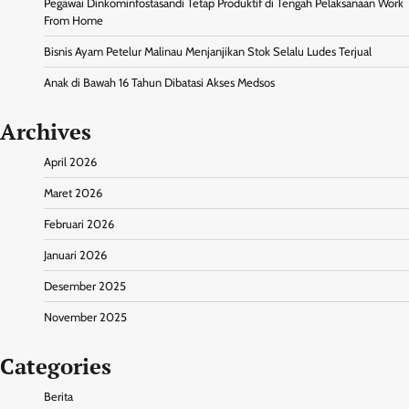
Pegawai Dinkominfostasandi Tetap Produktif di Tengah Pelaksanaan Work
From Home
Bisnis Ayam Petelur Malinau Menjanjikan Stok Selalu Ludes Terjual
Anak di Bawah 16 Tahun Dibatasi Akses Medsos
Archives
April 2026
Maret 2026
Februari 2026
Januari 2026
Desember 2025
November 2025
Categories
Berita