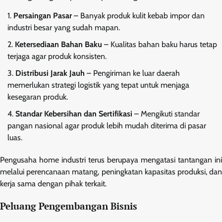
Persaingan Pasar
– Banyak produk kulit kebab impor dan
industri besar yang sudah mapan.
Ketersediaan Bahan Baku
– Kualitas bahan baku harus tetap
terjaga agar produk konsisten.
Distribusi Jarak Jauh
– Pengiriman ke luar daerah
memerlukan strategi logistik yang tepat untuk menjaga
kesegaran produk.
Standar Kebersihan dan Sertifikasi
– Mengikuti standar
pangan nasional agar produk lebih mudah diterima di pasar
luas.
Pengusaha home industri terus berupaya mengatasi tantangan ini
melalui perencanaan matang, peningkatan kapasitas produksi, dan
kerja sama dengan pihak terkait.
Peluang Pengembangan Bisnis