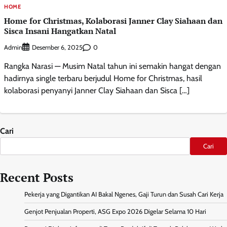
HOME
Home for Christmas, Kolaborasi Janner Clay Siahaan dan
Sisca Insani Hangatkan Natal
Admin
0
Desember 6, 2025
Rangka Narasi — Musim Natal tahun ini semakin hangat dengan
hadirnya single terbaru berjudul Home for Christmas, hasil
kolaborasi penyanyi Janner Clay Siahaan dan Sisca […]
Cari
Cari
Recent Posts
Pekerja yang Digantikan AI Bakal Ngenes, Gaji Turun dan Susah Cari Kerja
Genjot Penjualan Properti, ASG Expo 2026 Digelar Selama 10 Hari