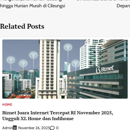
hingga Hunian Murah di Cileungsi
Depan
Related Posts
HOME
Biznet Juara Internet Tercepat RI November 2025,
Ungguli XL Home dan Indihome
Admin
0
November 26, 2025