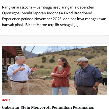
Rangkanarasi.com — Lembaga riset jaringan independen
Opensignal merilis laporan Indonesia Fixed Broadband
Experience periode November 2025, dan hasilnya mengejutkan
banyak pihak: Biznet Home terpilih sebagai […]
HOME
Gubernur Stein Menyoroti Pemulihan Perumahan