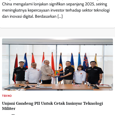
China mengalami lonjakan signifikan sepanjang 2025, seiring
meningkatnya kepercayaan investor terhadap sektor teknologi
dan inovasi digital. Berdasarkan […]
TEKNO
Unjani Gandeng PII Untuk Cetak Insinyur Teknologi
Militer