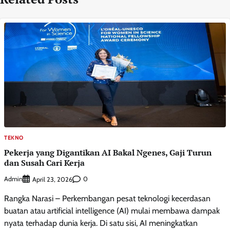
TEKNO
Pekerja yang Digantikan AI Bakal Ngenes, Gaji Turun
dan Susah Cari Kerja
Admin
0
April 23, 2026
Rangka Narasi – Perkembangan pesat teknologi kecerdasan
buatan atau artificial intelligence (AI) mulai membawa dampak
nyata terhadap dunia kerja. Di satu sisi, AI meningkatkan