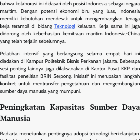
bahwa kolaborasi ini didasari oleh posisi Indonesia sebagai negara
maritim. Dengan potensi ekonomi biru yang luas, Indonesia
memiliki kebutuhan mendesak untuk mengembangkan tenaga
kerja terampil di bidang
Teknologi
kelautan. Kerja sama ini jug
didorong oleh keberhasilan kemitraan maritim Indonesia-China
yang telah terjalin sebelumnya.
Pelatihan intensif yang berlangsung selama empat hari ini
diadakan di Kampus Politeknik Bisnis Perikanan Jakarta. Beberapa
sesi penting lainnya juga dilaksanakan di Kantor Pusat KKP dan
fasilitas penelitian BRIN Serpong. Inisiatif ini merupakan langkah
konkret untuk mentransfer pengetahuan dan mengembangkan
sumber daya manusia yang mumpuni.
Peningkatan Kapasitas Sumber Daya
Manusia
Radiarta menekankan pentingnya adopsi teknologi berkelanjutan.