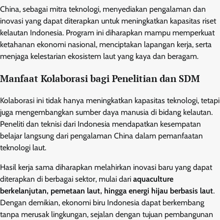
China, sebagai mitra teknologi, menyediakan pengalaman dan
inovasi yang dapat diterapkan untuk meningkatkan kapasitas riset
kelautan Indonesia. Program ini diharapkan mampu memperkuat
ketahanan ekonomi nasional, menciptakan lapangan kerja, serta
menjaga kelestarian ekosistem laut yang kaya dan beragam.
Manfaat Kolaborasi bagi Penelitian dan SDM
Kolaborasi ini tidak hanya meningkatkan kapasitas teknologi, tetapi
juga mengembangkan sumber daya manusia di bidang kelautan.
Peneliti dan teknisi dari Indonesia mendapatkan kesempatan
belajar langsung dari pengalaman China dalam pemanfaatan
teknologi laut.
Hasil kerja sama diharapkan melahirkan inovasi baru yang dapat
diterapkan di berbagai sektor, mulai dari
aquaculture
berkelanjutan, pemetaan laut, hingga energi hijau berbasis laut
.
Dengan demikian, ekonomi biru Indonesia dapat berkembang
tanpa merusak lingkungan, sejalan dengan tujuan pembangunan