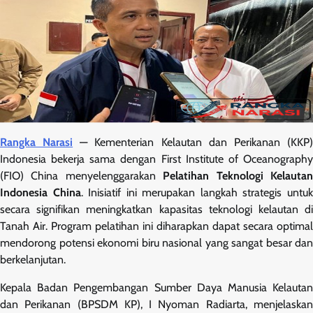
Rangka Narasi
— Kementerian Kelautan dan Perikanan (KKP
Indonesia bekerja sama dengan First Institute of Oceanography
(FIO) China menyelenggarakan
Pelatihan Teknologi Kelauta
Indonesia China
. Inisiatif ini merupakan langkah strategis untu
secara signifikan meningkatkan kapasitas teknologi kelautan di
Tanah Air. Program pelatihan ini diharapkan dapat secara optimal
mendorong potensi ekonomi biru nasional yang sangat besar dan
berkelanjutan.
Kepala Badan Pengembangan Sumber Daya Manusia Kelautan
dan Perikanan (BPSDM KP), I Nyoman Radiarta, menjelaskan