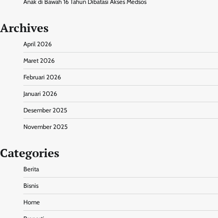
Anak di Bawah 16 Tahun Dibatasi Akses Medsos
Archives
April 2026
Maret 2026
Februari 2026
Januari 2026
Desember 2025
November 2025
Categories
Berita
Bisnis
Home