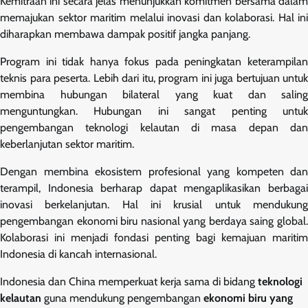
Kemitraan ini secara jelas menunjukkan komitmen bersama dalam
memajukan sektor maritim melalui inovasi dan kolaborasi. Hal ini
diharapkan membawa dampak positif jangka panjang.
Program ini tidak hanya fokus pada peningkatan keterampilan
teknis para peserta. Lebih dari itu, program ini juga bertujuan untuk
membina hubungan bilateral yang kuat dan saling
menguntungkan. Hubungan ini sangat penting untuk
pengembangan teknologi kelautan di masa depan dan
keberlanjutan sektor maritim.
Dengan membina ekosistem profesional yang kompeten dan
terampil, Indonesia berharap dapat mengaplikasikan berbagai
inovasi berkelanjutan. Hal ini krusial untuk mendukung
pengembangan ekonomi biru nasional yang berdaya saing global.
Kolaborasi ini menjadi fondasi penting bagi kemajuan maritim
Indonesia di kancah internasional.
Indonesia dan China memperkuat kerja sama di bidang
teknologi
kelautan
guna mendukung pengembangan
ekonomi biru yang