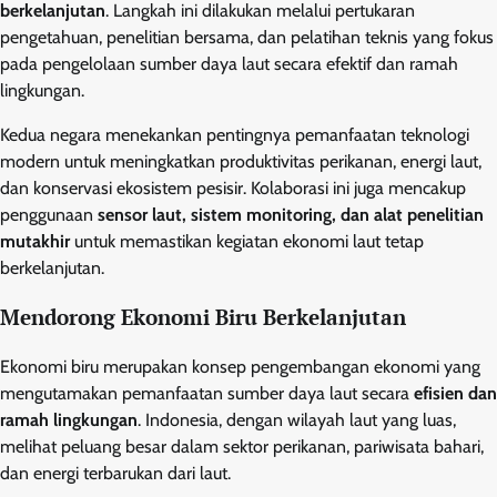
berkelanjutan
. Langkah ini dilakukan melalui pertukaran
pengetahuan, penelitian bersama, dan pelatihan teknis yang fokus
pada pengelolaan sumber daya laut secara efektif dan ramah
lingkungan.
Kedua negara menekankan pentingnya pemanfaatan teknologi
modern untuk meningkatkan produktivitas perikanan, energi laut,
dan konservasi ekosistem pesisir. Kolaborasi ini juga mencakup
penggunaan
sensor laut, sistem monitoring, dan alat penelitian
mutakhir
untuk memastikan kegiatan ekonomi laut tetap
berkelanjutan.
Mendorong Ekonomi Biru Berkelanjutan
Ekonomi biru merupakan konsep pengembangan ekonomi yang
mengutamakan pemanfaatan sumber daya laut secara
efisien dan
ramah lingkungan
. Indonesia, dengan wilayah laut yang luas,
melihat peluang besar dalam sektor perikanan, pariwisata bahari,
dan energi terbarukan dari laut.