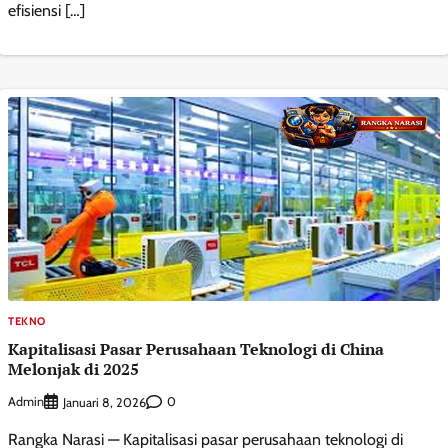
efisiensi […]
TEKNO
Kapitalisasi Pasar Perusahaan Teknologi di China
Melonjak di 2025
Admin
0
Januari 8, 2026
Rangka Narasi — Kapitalisasi pasar perusahaan teknologi di