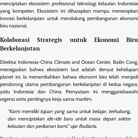
menciptakan ekosistem profesional teknologi kelautan Indonesia
yang kompeten. Ekosistem ini diharapkan mampu menerapkan
inovasi berkelanjutan untuk mendukung pembangunan ekonomi
biru nasional.
Kolaborasi Strategis untuk Ekonomi Biru
Berkelanjutan
Direktur Indonesia-China Climate and Ocean Center, Bailin Cong,
menegaskan bahwa ekosistem laut adalah denyut kehidupan
planet ini. Ia menambahkan bahwa ekonomi biru telah menjadi
pendorong utama pembangunan berkelanjutan di kedua negara,
yaitu Indonesia dan China. Pernyataan ini menggarisbawahi
urgensi serta pentingnya kerja sama maritim.
“Kami memiliki tujuan yang sama untuk belajar, terhubung,
dan menciptakan ide-ide baru untuk masa depan sektor
kelautan dan perikanan kami,” ujar Radiarta.