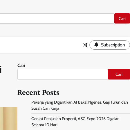
Subscription
Cari
i
Cari
Recent Posts
Pekerja yang Digantikan AI Bakal Ngenes, Gaji Turun dan
Susah Cari Kerja
Genjot Penjualan Properti, ASG Expo 2026 Digelar
Selama 10 Hari