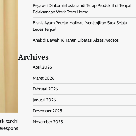
Pegawai Dinkominfostasandi Tetap Produktif di Tengah
Pelaksanaan Work From Home
Bisnis Ayam Petelur Malinau Menjanjikan Stok Selalu
Ludes Terjual
Anak di Bawah 16 Tahun Dibatasi Akses Medsos
Archives
April 2026
Maret 2026
Februari 2026
Januari 2026
Desember 2025
k terkini
November 2025
merespons