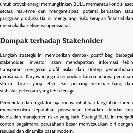
untuk proyek energi memungkinkan BULL memantau kondisi aset
secara real-time dan mengantisipasi potensi kerusakan atau
gangguan produksi. Hal ini mengurangi risiko kerugian finansial dan
meningkatkan efisiensi operasional.
Dampak terhadap Stakeholder
Langkah strategis ini memberikan dampak positif bagi berbagai
stakeholder. Investor akan mendapatkan informasi lebih
transparan mengenai profil risiko dan strategi pertumbuhan
perusahaan. Karyawan juga diuntungkan karena adanya penataan
struktur bisnis yang lebih jelas, peluang pelatihan baru, dan
stabilitas pekerjaan yang lebih terjaga.
Pemerintah dan regulator juga menyambut baik langkah ini karena
mencerminkan kepatuhan perusahaan terhadap standar tata
kelola dan manajemen risiko yang baik. Strategi BULL ini menjadi
contoh bagaimana perusahaan besar menyesuaikan diri dengan
regulasi dan dinamika pasar modern.