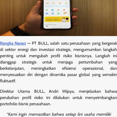
Rangka Narasi
—
PT BULL, salah satu perusahaan yang bergera
di sektor energi dan investasi strategis, mengumumkan langkah
penting untuk mengubah profil risiko bisnisnya. Langkah ini
dianggap strategis untuk menjaga pertumbuhan yang
berkelanjutan, meningkatkan efisiensi operasional, dan
menyesuaikan diri dengan dinamika pasar global yang semakin
fluktuatif.
Direktur Utama BULL, Andri Wijaya, menjelaskan bahwa
perubahan profil risiko ini dilakukan untuk menyeimbangkan
portofolio bisnis perusahaan.
“Kami ingin memastikan bahwa setiap lini usaha memiliki