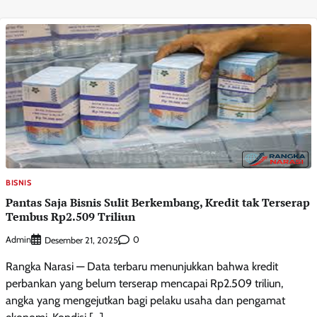
BISNIS
Pantas Saja Bisnis Sulit Berkembang, Kredit tak Terserap
Tembus Rp2.509 Triliun
Admin
0
Desember 21, 2025
Rangka Narasi — Data terbaru menunjukkan bahwa kredit
perbankan yang belum terserap mencapai Rp2.509 triliun,
angka yang mengejutkan bagi pelaku usaha dan pengamat