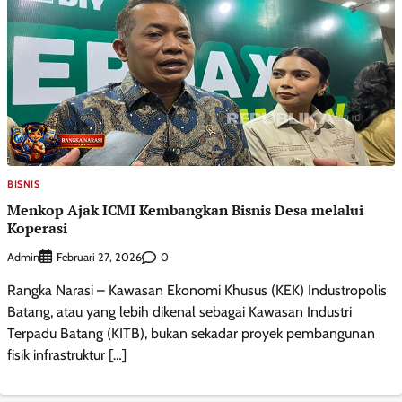
BISNIS
Menkop Ajak ICMI Kembangkan Bisnis Desa melalui
Koperasi
Admin
0
Februari 27, 2026
Rangka Narasi – Kawasan Ekonomi Khusus (KEK) Industropolis
Batang, atau yang lebih dikenal sebagai Kawasan Industri
Terpadu Batang (KITB), bukan sekadar proyek pembangunan
fisik infrastruktur […]