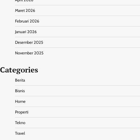
Maret 2026
Februari 2026
Januari 2026
Desember 2025
November 2025
Categories
Berita
Bisnis
Home
Properti
Tekno
Travel