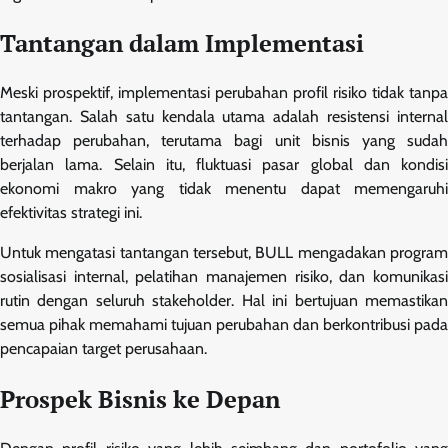
Tantangan dalam Implementasi
Meski prospektif, implementasi perubahan profil risiko tidak tanpa
tantangan. Salah satu kendala utama adalah resistensi internal
terhadap perubahan, terutama bagi unit bisnis yang sudah
berjalan lama. Selain itu, fluktuasi pasar global dan kondisi
ekonomi makro yang tidak menentu dapat memengaruhi
efektivitas strategi ini.
Untuk mengatasi tantangan tersebut, BULL mengadakan program
sosialisasi internal, pelatihan manajemen risiko, dan komunikasi
rutin dengan seluruh stakeholder. Hal ini bertujuan memastikan
semua pihak memahami tujuan perubahan dan berkontribusi pada
pencapaian target perusahaan.
Prospek Bisnis ke Depan