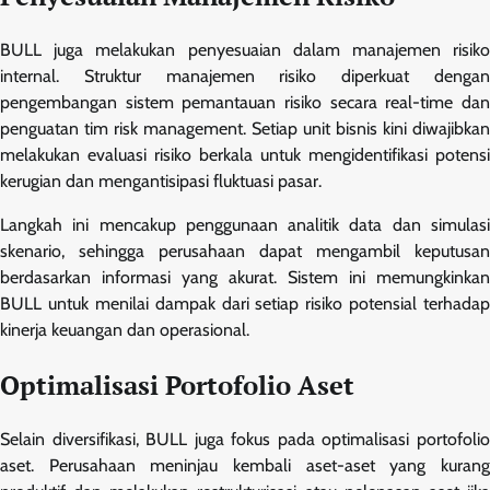
BULL juga melakukan penyesuaian dalam manajemen risiko
internal. Struktur manajemen risiko diperkuat dengan
pengembangan sistem pemantauan risiko secara real-time dan
penguatan tim risk management. Setiap unit bisnis kini diwajibkan
melakukan evaluasi risiko berkala untuk mengidentifikasi potensi
kerugian dan mengantisipasi fluktuasi pasar.
Langkah ini mencakup penggunaan analitik data dan simulasi
skenario, sehingga perusahaan dapat mengambil keputusan
berdasarkan informasi yang akurat. Sistem ini memungkinkan
BULL untuk menilai dampak dari setiap risiko potensial terhadap
kinerja keuangan dan operasional.
Optimalisasi Portofolio Aset
Selain diversifikasi, BULL juga fokus pada optimalisasi portofolio
aset. Perusahaan meninjau kembali aset-aset yang kurang