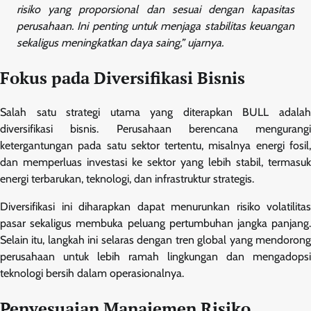
risiko yang proporsional dan sesuai dengan kapasitas
perusahaan. Ini penting untuk menjaga stabilitas keuangan
sekaligus meningkatkan daya saing,” ujarnya.
Fokus pada Diversifikasi Bisnis
Salah satu strategi utama yang diterapkan BULL adalah
diversifikasi bisnis. Perusahaan berencana mengurangi
ketergantungan pada satu sektor tertentu, misalnya energi fosil,
dan memperluas investasi ke sektor yang lebih stabil, termasuk
energi terbarukan, teknologi, dan infrastruktur strategis.
Diversifikasi ini diharapkan dapat menurunkan risiko volatilitas
pasar sekaligus membuka peluang pertumbuhan jangka panjang.
Selain itu, langkah ini selaras dengan tren global yang mendorong
perusahaan untuk lebih ramah lingkungan dan mengadopsi
teknologi bersih dalam operasionalnya.
Penyesuaian Manajemen Risiko