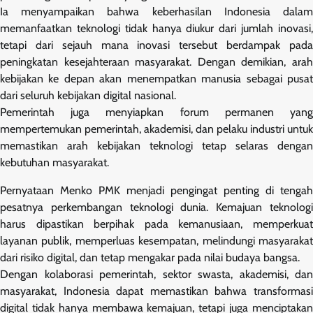
Ia menyampaikan bahwa keberhasilan Indonesia dalam
memanfaatkan teknologi tidak hanya diukur dari jumlah inovasi,
tetapi dari sejauh mana inovasi tersebut berdampak pada
peningkatan kesejahteraan masyarakat. Dengan demikian, arah
kebijakan ke depan akan menempatkan manusia sebagai pusat
dari seluruh kebijakan digital nasional.
Pemerintah juga menyiapkan forum permanen yang
mempertemukan pemerintah, akademisi, dan pelaku industri untuk
memastikan arah kebijakan teknologi tetap selaras dengan
kebutuhan masyarakat.
Pernyataan Menko PMK menjadi pengingat penting di tengah
pesatnya perkembangan teknologi dunia. Kemajuan teknologi
harus dipastikan berpihak pada kemanusiaan, memperkuat
layanan publik, memperluas kesempatan, melindungi masyarakat
dari risiko digital, dan tetap mengakar pada nilai budaya bangsa.
Dengan kolaborasi pemerintah, sektor swasta, akademisi, dan
masyarakat, Indonesia dapat memastikan bahwa transformasi
digital tidak hanya membawa kemajuan, tetapi juga menciptakan