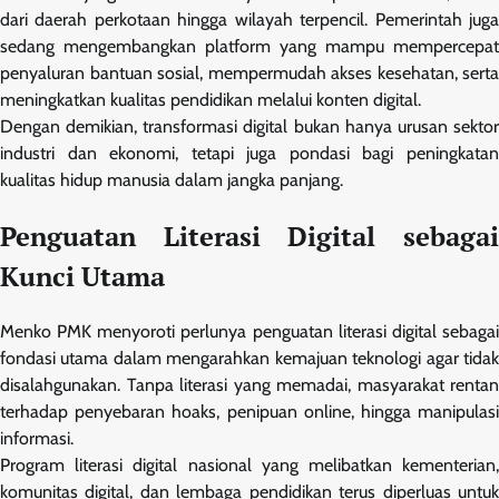
dari daerah perkotaan hingga wilayah terpencil. Pemerintah juga
sedang mengembangkan platform yang mampu mempercepat
penyaluran bantuan sosial, mempermudah akses kesehatan, serta
meningkatkan kualitas pendidikan melalui konten digital.
Dengan demikian, transformasi digital bukan hanya urusan sektor
industri dan ekonomi, tetapi juga pondasi bagi peningkatan
kualitas hidup manusia dalam jangka panjang.
Penguatan Literasi Digital sebagai
Kunci Utama
Menko PMK menyoroti perlunya penguatan literasi digital sebagai
fondasi utama dalam mengarahkan kemajuan teknologi agar tidak
disalahgunakan. Tanpa literasi yang memadai, masyarakat rentan
terhadap penyebaran hoaks, penipuan online, hingga manipulasi
informasi.
Program literasi digital nasional yang melibatkan kementerian,
komunitas digital, dan lembaga pendidikan terus diperluas untuk