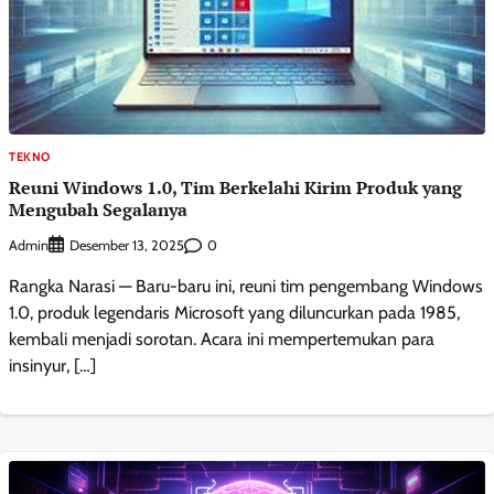
TEKNO
Reuni Windows 1.0, Tim Berkelahi Kirim Produk yang
Mengubah Segalanya
Admin
0
Desember 13, 2025
Rangka Narasi — Baru-baru ini, reuni tim pengembang Windows
1.0, produk legendaris Microsoft yang diluncurkan pada 1985,
kembali menjadi sorotan. Acara ini mempertemukan para
insinyur, […]