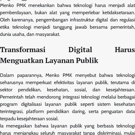
Menko PMK menekankan bahwa teknologi harus menjadi alat
pemberdayaan, bukan alat yang memperlebar ketidaksetaraan.
Oleh karenanya, pengembangan infrastruktur digital dan regulasi
etika teknologi menjadi tanggung jawab bersama pemerintah,
dunia usaha, dan masyarakat.
Transformasi Digital Harus
Menguatkan Layanan Publik
Dalam paparannya, Menko PMK menyebut bahwa teknologi
seharusnya memperkuat efektivitas layanan publik, terutama di
sektor pendidikan, kesehatan, sosial, dan kesejahteraan.
Pemerintah telah mendorong integrasi teknologi melalui berbagai
program digitalisasi layanan publik seperti sistem kesehatan
terintegrasi, platform pendidikan daring, serta penguatan data
terpadu kesejahteraan sosial.
Ia menegaskan bahwa layanan publik yang berbasis teknologi
harus menjangkau seluruh masyarakat tanpa diskriminasi, mulai