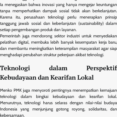
Ia menegaskan bahwa inovasi yang hanya mengejar keuntungan
tanpa memperhatikan dampak sosial tidak akan berkelanjutan.
Karena itu, perusahaan teknologi perlu menerapkan prinsip
tanggung jawab sosial dan keberlanjutan (sustainability) dalam
setiap pengembangan produk dan layanan.
Pemerintah juga mendorong sektor industri untuk menyediakan
pelatihan digital, membuka lebih banyak kesempatan kerja baru,
dan membantu meningkatkan keterampilan masyarakat agar siap
menghadapi perubahan struktur pekerjaan akibat teknologi.
Teknologi dalam Perspektif
Kebudayaan dan Kearifan Lokal
Menko PMK juga menyoroti pentingnya menempatkan kemajuan
teknologi dalam bingkai kebudayaan dan kearifan lokal.
Menurutnya, teknologi harus selaras dengan nilai-nilai budaya
Indonesia yang menjunjung gotong royong, solidaritas, dan
kebersamaan.