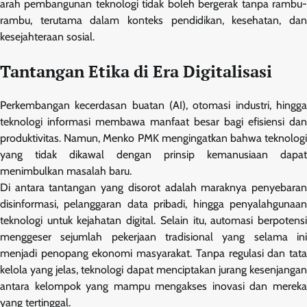
arah pembangunan teknologi tidak boleh bergerak tanpa rambu-
rambu, terutama dalam konteks pendidikan, kesehatan, dan
kesejahteraan sosial.
Tantangan Etika di Era Digitalisasi
Perkembangan kecerdasan buatan (AI), otomasi industri, hingga
teknologi informasi membawa manfaat besar bagi efisiensi dan
produktivitas. Namun, Menko PMK mengingatkan bahwa teknologi
yang tidak dikawal dengan prinsip kemanusiaan dapat
menimbulkan masalah baru.
Di antara tantangan yang disorot adalah maraknya penyebaran
disinformasi, pelanggaran data pribadi, hingga penyalahgunaan
teknologi untuk kejahatan digital. Selain itu, automasi berpotensi
menggeser sejumlah pekerjaan tradisional yang selama ini
menjadi penopang ekonomi masyarakat. Tanpa regulasi dan tata
kelola yang jelas, teknologi dapat menciptakan jurang kesenjangan
antara kelompok yang mampu mengakses inovasi dan mereka
yang tertinggal.