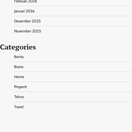
Februari 2026
Januari 2026
Desember 2025
November 2025
Categories
Berita
Bisnis
Home
Properti
Tekno
Travel