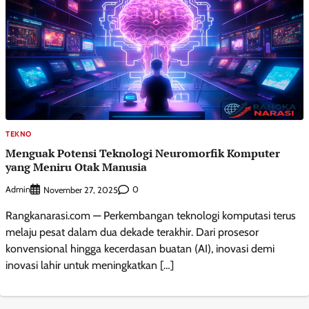
TEKNO
Menguak Potensi Teknologi Neuromorfik Komputer
yang Meniru Otak Manusia
Admin
0
November 27, 2025
Rangkanarasi.com — Perkembangan teknologi komputasi terus
melaju pesat dalam dua dekade terakhir. Dari prosesor
konvensional hingga kecerdasan buatan (AI), inovasi demi
inovasi lahir untuk meningkatkan […]