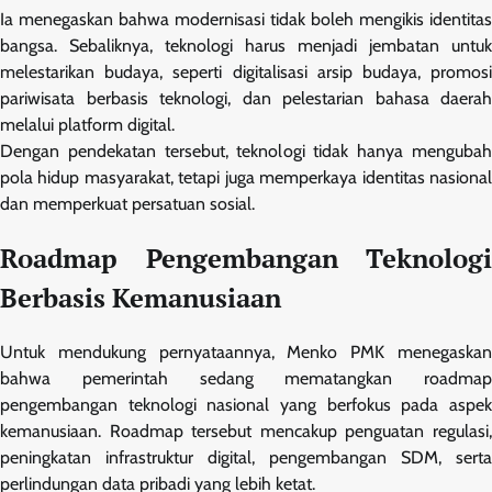
Ia menegaskan bahwa modernisasi tidak boleh mengikis identitas
bangsa. Sebaliknya, teknologi harus menjadi jembatan untuk
melestarikan budaya, seperti digitalisasi arsip budaya, promosi
pariwisata berbasis teknologi, dan pelestarian bahasa daerah
melalui platform digital.
Dengan pendekatan tersebut, teknologi tidak hanya mengubah
pola hidup masyarakat, tetapi juga memperkaya identitas nasional
dan memperkuat persatuan sosial.
Roadmap Pengembangan Teknologi
Berbasis Kemanusiaan
Untuk mendukung pernyataannya, Menko PMK menegaskan
bahwa pemerintah sedang mematangkan roadmap
pengembangan teknologi nasional yang berfokus pada aspek
kemanusiaan. Roadmap tersebut mencakup penguatan regulasi,
peningkatan infrastruktur digital, pengembangan SDM, serta
perlindungan data pribadi yang lebih ketat.