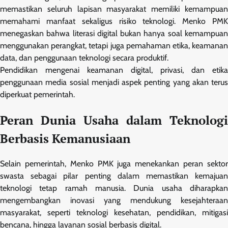
memastikan seluruh lapisan masyarakat memiliki kemampuan
memahami manfaat sekaligus risiko teknologi. Menko PMK
menegaskan bahwa literasi digital bukan hanya soal kemampuan
menggunakan perangkat, tetapi juga pemahaman etika, keamanan
data, dan penggunaan teknologi secara produktif.
Pendidikan mengenai keamanan digital, privasi, dan etika
penggunaan media sosial menjadi aspek penting yang akan terus
diperkuat pemerintah.
Peran Dunia Usaha dalam Teknologi
Berbasis Kemanusiaan
Selain pemerintah, Menko PMK juga menekankan peran sektor
swasta sebagai pilar penting dalam memastikan kemajuan
teknologi tetap ramah manusia. Dunia usaha diharapkan
mengembangkan inovasi yang mendukung kesejahteraan
masyarakat, seperti teknologi kesehatan, pendidikan, mitigasi
bencana, hingga layanan sosial berbasis digital.