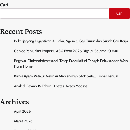
Cari
Cari
Recent Posts
Pekerja yang Digantikan AI Bakal Ngenes, Gaji Turun dan Susah Cari Kerja
Genjot Penjualan Properti, ASG Expo 2026 Digelar Selama 10 Hari
Pegawai Dinkominfostasandi Tetap Produktif di Tengah Pelaksanaan Work
From Home
Bisnis Ayam Petelur Malinau Menjanjikan Stok Selalu Ludes Terjual
Anak di Bawah 16 Tahun Dibatasi Akses Medsos
Archives
April 2026
Maret 2026