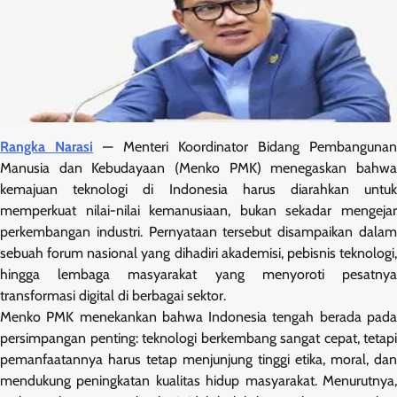
Rangka Narasi
— Menteri Koordinator Bidang Pembanguna
Manusia dan Kebudayaan (Menko PMK) menegaskan bahwa
kemajuan teknologi di Indonesia harus diarahkan untuk
memperkuat nilai-nilai kemanusiaan, bukan sekadar mengejar
perkembangan industri. Pernyataan tersebut disampaikan dalam
sebuah forum nasional yang dihadiri akademisi, pebisnis teknologi,
hingga lembaga masyarakat yang menyoroti pesatnya
transformasi digital di berbagai sektor.
Menko PMK menekankan bahwa Indonesia tengah berada pada
persimpangan penting: teknologi berkembang sangat cepat, tetapi
pemanfaatannya harus tetap menjunjung tinggi etika, moral, dan
mendukung peningkatan kualitas hidup masyarakat. Menurutnya,