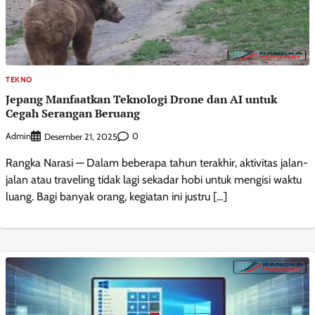
TEKNO
Jepang Manfaatkan Teknologi Drone dan AI untuk
Cegah Serangan Beruang
Admin
0
Desember 21, 2025
Rangka Narasi — Dalam beberapa tahun terakhir, aktivitas jalan-
jalan atau traveling tidak lagi sekadar hobi untuk mengisi waktu
luang. Bagi banyak orang, kegiatan ini justru […]