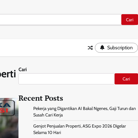
Subscription
Cari
erti
Cari
Recent Posts
Pekerja yang Digantikan AI Bakal Ngenes, Gaji Turun dan
Susah Cari Kerja
Genjot Penjualan Properti, ASG Expo 2026 Digelar
Selama 10 Hari