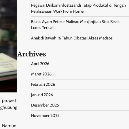
Pegawai Dinkominfostasandi Tetap Produktif di Tengah
Pelaksanaan Work From Home
Bisnis Ayam Petelur Malinau Menjanjikan Stok Selalu
Ludes Terjual
Anak di Bawah 16 Tahun Dibatasi Akses Medsos
Archives
April 2026
Maret 2026
Februari 2026
Januari 2026
properti
Desember 2025
nghubung
November 2025
. Namun,