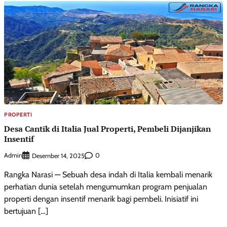
PROPERTI
Desa Cantik di Italia Jual Properti, Pembeli Dijanjikan
Insentif
Admin
0
Desember 14, 2025
Rangka Narasi — Sebuah desa indah di Italia kembali menarik
perhatian dunia setelah mengumumkan program penjualan
properti dengan insentif menarik bagi pembeli. Inisiatif ini
bertujuan […]