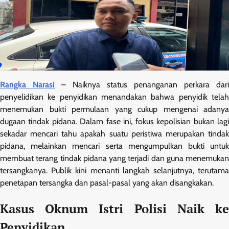
Rangka Narasi
– Naiknya status penanganan perkara dari
penyelidikan ke penyidikan menandakan bahwa penyidik telah
menemukan bukti permulaan yang cukup mengenai adanya
dugaan tindak pidana. Dalam fase ini, fokus kepolisian bukan lagi
sekadar mencari tahu apakah suatu peristiwa merupakan tindak
pidana, melainkan mencari serta mengumpulkan bukti untuk
membuat terang tindak pidana yang terjadi dan guna menemukan
tersangkanya. Publik kini menanti langkah selanjutnya, terutama
penetapan tersangka dan pasal-pasal yang akan disangkakan.
Kasus Oknum Istri Polisi Naik ke
Penyidikan