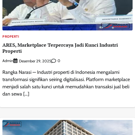
PROPERTI
ARES, Marketplace Terpercaya Jadi Kunci Industri
Properti
Admin
0
Desember 29, 2025
Rangka Narasi — Industri properti di Indonesia mengalami
transformasi signifikan seiring digitalisasi. Platform marketplace
menjadi salah satu kunci untuk memudahkan transaksi jual beli
dan sewa […]