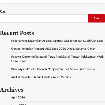
Cari
Cari
Recent Posts
Pekerja yang Digantikan AI Bakal Ngenes, Gaji Turun dan Susah Cari Kerja
Genjot Penjualan Properti, ASG Expo 2026 Digelar Selama 10 Hari
Pegawai Dinkominfostasandi Tetap Produktif di Tengah Pelaksanaan Work
From Home
Bisnis Ayam Petelur Malinau Menjanjikan Stok Selalu Ludes Terjual
Anak di Bawah 16 Tahun Dibatasi Akses Medsos
Archives
April 2026