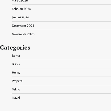
Maret 2026
Februari 2026
Januari 2026
Desember 2025
November 2025
Categories
Berita
Bisnis
Home
Properti
Tekno
Travel