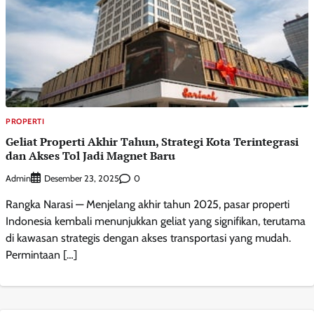
PROPERTI
Geliat Properti Akhir Tahun, Strategi Kota Terintegrasi
dan Akses Tol Jadi Magnet Baru
Admin
0
Desember 23, 2025
Rangka Narasi — Menjelang akhir tahun 2025, pasar properti
Indonesia kembali menunjukkan geliat yang signifikan, terutama
di kawasan strategis dengan akses transportasi yang mudah.
Permintaan […]