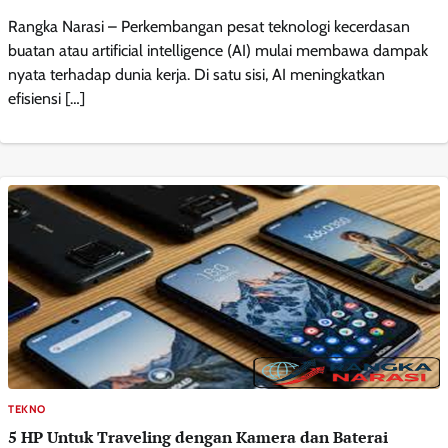
Rangka Narasi – Perkembangan pesat teknologi kecerdasan
buatan atau artificial intelligence (AI) mulai membawa dampak
nyata terhadap dunia kerja. Di satu sisi, AI meningkatkan
efisiensi […]
TEKNO
5 HP Untuk Traveling dengan Kamera dan Baterai