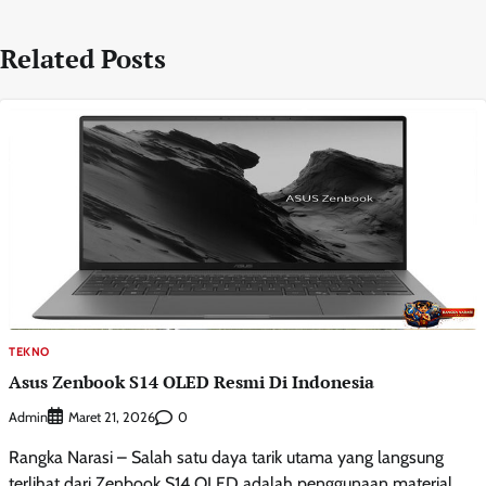
Related Posts
TEKNO
Asus Zenbook S14 OLED Resmi Di Indonesia
Admin
0
Maret 21, 2026
Rangka Narasi – Salah satu daya tarik utama yang langsung
terlihat dari Zenbook S14 OLED adalah penggunaan material