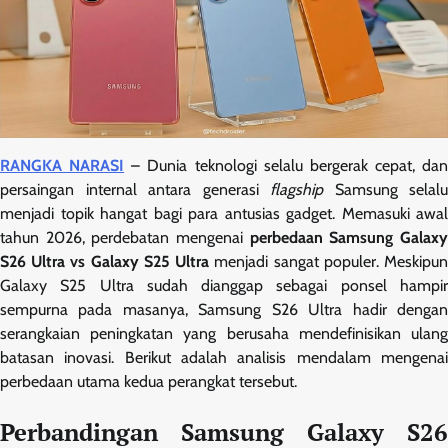
RANGKA NARASI
– Dunia teknologi selalu bergerak cepat, dan
persaingan internal antara generasi
flagship
Samsung selalu
menjadi topik hangat bagi para antusias gadget. Memasuki awal
tahun 2026, perdebatan mengenai
perbedaan Samsung Galax
S26 Ultra vs Galaxy S25 Ultra
menjadi sangat populer. Meskipu
Galaxy S25 Ultra sudah dianggap sebagai ponsel hampir
sempurna pada masanya, Samsung S26 Ultra hadir dengan
serangkaian peningkatan yang berusaha mendefinisikan ulang
batasan inovasi. Berikut adalah analisis mendalam mengenai
perbedaan utama kedua perangkat tersebut.
Perbandingan Samsung Galaxy S26