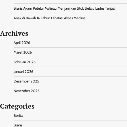
Bisnis Ayam Petelur Malinau Menjanjikan Stok Selalu Ludes Terjual
Anak di Bawah 16 Tahun Dibatasi Akses Medsos
Archives
April 2026
Maret 2026
Februari 2026
Januari 2026
Desember 2025
November 2025
Categories
Berita
Bisnis