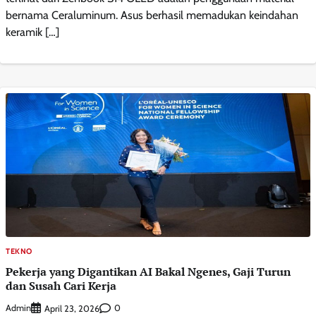
bernama Ceraluminum. Asus berhasil memadukan keindahan
keramik […]
TEKNO
Pekerja yang Digantikan AI Bakal Ngenes, Gaji Turun
dan Susah Cari Kerja
Admin
0
April 23, 2026