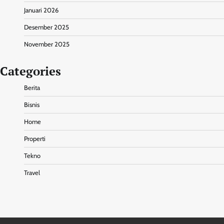
Januari 2026
Desember 2025
November 2025
Categories
Berita
Bisnis
Home
Properti
Tekno
Travel