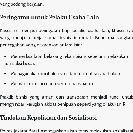
yang sedang berjalan.
Peringatan untuk Pelaku Usaha Lain
Kasus ini menjadi peringatan bagi pelaku usaha lain, khususnya
yang menjalin kerja sama bisnis informal. Beberapa langkah
pencegahan yang disarankan antara lain:
Memeriksa latar belakang rekan bisnis sebelum melakukan
transaksi besar.
Menggunakan kontrak resmi dan tercatat secara hukum.
Memantau aliran dana secara transparan.
Praktik bisnis yang aman dan transparan menjadi kunci untuk
menghindari kerugian akibat penipuan seperti yang dilakukan R.
Tindakan Kepolisian dan Sosialisasi
Polres Jakarta Barat menegaskan akan terus melakukan
sosialisasi