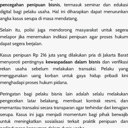
pencegahan penipuan bisnis
, termasuk seminar dan edukas
digital bagi pelaku usaha. Hal ini diharapkan dapat menurunkan
angka kasus serupa di masa mendatang.
Selain itu, polisi juga mendorong masyarakat untuk segera
melapor jika menemukan indikasi penipuan agar proses hukum
dapat segera berjalan.
Kasus penipuan Rp 216 juta yang dilakukan pria di Jakarta Barat
menyoroti pentingnya
kewaspadaan dalam bisnis
dan verifikasi
rekan usaha sebelum melakukan transaksi. Pelaku yang
menggunakan uang korban untuk gaya hidup pribadi kini
menghadapi proses hukum pidana.
Peringatan bagi pelaku bisnis lain adalah selalu melakukan
pengecekan latar belakang, membuat kontrak resmi, dan
memantau transaksi secara transparan agar terhindar dari kerugian
serupa. Kasus ini juga menjadi momentum bagi pihak berwajib
untuk meningkatkan sosialisasi terkait praktik penipuan dan