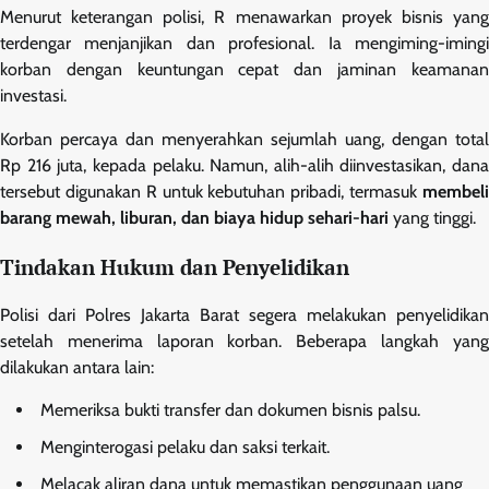
Menurut keterangan polisi, R menawarkan proyek bisnis yang
terdengar menjanjikan dan profesional. Ia mengiming-imingi
korban dengan keuntungan cepat dan jaminan keamanan
investasi.
Korban percaya dan menyerahkan sejumlah uang, dengan total
Rp 216 juta, kepada pelaku. Namun, alih-alih diinvestasikan, dana
tersebut digunakan R untuk kebutuhan pribadi, termasuk
membeli
barang mewah, liburan, dan biaya hidup sehari-hari
yang tinggi.
Tindakan Hukum dan Penyelidikan
Polisi dari Polres Jakarta Barat segera melakukan penyelidikan
setelah menerima laporan korban. Beberapa langkah yang
dilakukan antara lain:
Memeriksa bukti transfer dan dokumen bisnis palsu.
Menginterogasi pelaku dan saksi terkait.
Melacak aliran dana untuk memastikan penggunaan uang