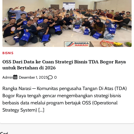
BISNIS
OSS Dari Data ke Cuan Strategi Bisnis TDA Bogor Raya
untuk Bertahan di 2026
Admin
0
Desember 1, 2025
Rangka Narasi — Komunitas pengusaha Tangan Di Atas (TDA)
Bogor Raya tengah gencar mengembangkan strategi bisnis
berbasis data melalui program bertajuk OSS (Operational
Strategy System) […]
Cari