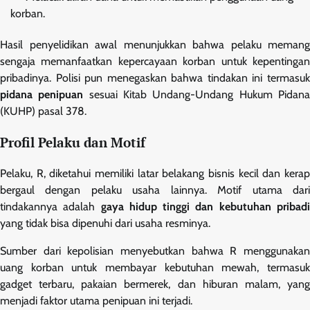
korban.
Hasil penyelidikan awal menunjukkan bahwa pelaku memang
sengaja memanfaatkan kepercayaan korban untuk kepentingan
pribadinya. Polisi pun menegaskan bahwa tindakan ini termasuk
pidana penipuan
sesuai Kitab Undang-Undang Hukum Pidan
(KUHP) pasal 378.
Profil Pelaku dan Motif
Pelaku, R, diketahui memiliki latar belakang bisnis kecil dan kerap
bergaul dengan pelaku usaha lainnya. Motif utama dari
tindakannya adalah
gaya hidup tinggi dan kebutuhan pribad
yang tidak bisa dipenuhi dari usaha resminya.
Sumber dari kepolisian menyebutkan bahwa R menggunakan
uang korban untuk membayar kebutuhan mewah, termasuk
gadget terbaru, pakaian bermerek, dan hiburan malam, yang
menjadi faktor utama penipuan ini terjadi.