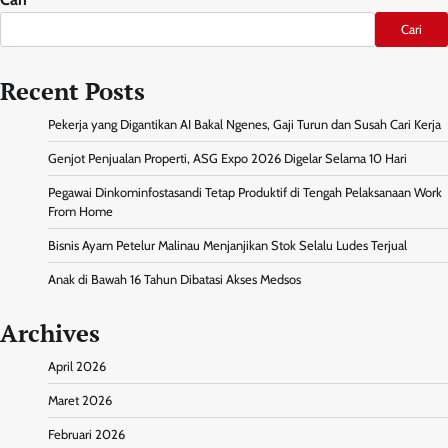
Cari
Recent Posts
Pekerja yang Digantikan AI Bakal Ngenes, Gaji Turun dan Susah Cari Kerja
Genjot Penjualan Properti, ASG Expo 2026 Digelar Selama 10 Hari
Pegawai Dinkominfostasandi Tetap Produktif di Tengah Pelaksanaan Work
From Home
Bisnis Ayam Petelur Malinau Menjanjikan Stok Selalu Ludes Terjual
Anak di Bawah 16 Tahun Dibatasi Akses Medsos
Archives
April 2026
Maret 2026
Februari 2026