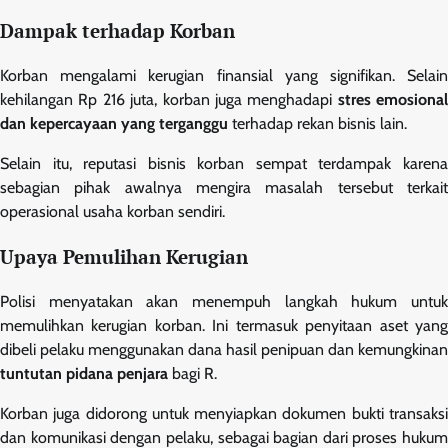
Dampak terhadap Korban
Korban mengalami kerugian finansial yang signifikan. Selain
kehilangan Rp 216 juta, korban juga menghadapi
stres emosional
dan kepercayaan yang terganggu
terhadap rekan bisnis lain.
Selain itu, reputasi bisnis korban sempat terdampak karena
sebagian pihak awalnya mengira masalah tersebut terkait
operasional usaha korban sendiri.
Upaya Pemulihan Kerugian
Polisi menyatakan akan menempuh langkah hukum untuk
memulihkan kerugian korban. Ini termasuk penyitaan aset yang
dibeli pelaku menggunakan dana hasil penipuan dan kemungkinan
tuntutan pidana penjara
bagi R.
Korban juga didorong untuk menyiapkan dokumen bukti transaksi
dan komunikasi dengan pelaku, sebagai bagian dari proses hukum