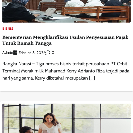
BISNIS
Kementerian Mengklarifikasi Usulan Penyesuaian Pajak
Untuk Rumah Tangga
Admin
0
Februari 8, 2026
Rangka Narasi – Tiga proses bisnis terkait perusahaan PT Orbit
Terminal Merak milik Muhamad Kerry Adrianto Riza terjadi pada
hari yang sama. Kerry diketahui merupakan […]