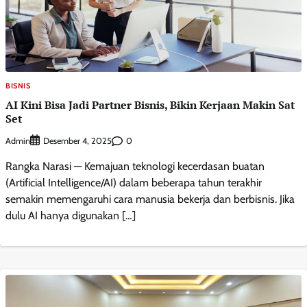
BISNIS
AI Kini Bisa Jadi Partner Bisnis, Bikin Kerjaan Makin Sat
Set
Admin
0
Desember 4, 2025
Rangka Narasi — Kemajuan teknologi kecerdasan buatan
(Artificial Intelligence/AI) dalam beberapa tahun terakhir
semakin memengaruhi cara manusia bekerja dan berbisnis. Jika
dulu AI hanya digunakan […]