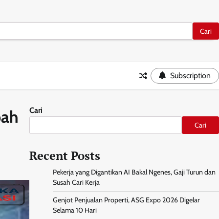
Subscription
Cari
bah
Cari
Recent Posts
Pekerja yang Digantikan AI Bakal Ngenes, Gaji Turun dan
Susah Cari Kerja
Genjot Penjualan Properti, ASG Expo 2026 Digelar
Selama 10 Hari