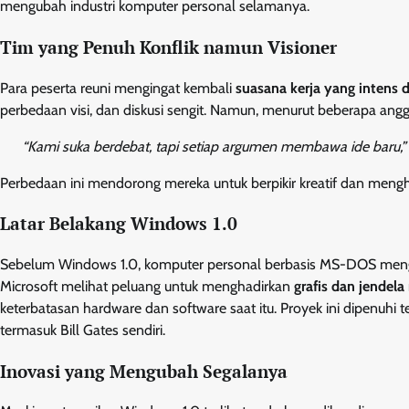
mengubah industri komputer personal selamanya.
Tim yang Penuh Konflik namun Visioner
Para peserta reuni mengingat kembali
suasana kerja yang intens
perbedaan visi, dan diskusi sengit. Namun, menurut beberapa angg
“Kami suka berdebat, tapi setiap argumen membawa ide baru,” 
Perbedaan ini mendorong mereka untuk berpikir kreatif dan mengh
Latar Belakang Windows 1.0
Sebelum Windows 1.0, komputer personal berbasis MS-DOS me
Microsoft melihat peluang untuk menghadirkan
grafis dan jendela
keterbatasan hardware dan software saat itu. Proyek ini dipenuhi t
termasuk Bill Gates sendiri.
Inovasi yang Mengubah Segalanya