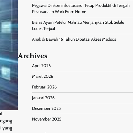
Pegawai Dinkominfostasandi Tetap Produktif di Tengah
Pelaksanaan Work From Home
Bisnis Ayam Petelur Malinau Menjanjikan Stok Selalu
Ludes Terjual
Anak di Bawah 16 Tahun Dibatasi Akses Medsos
Archives
April 2026
Maret 2026
Februari 2026
Januari 2026
Desember 2025
li
November 2025
tegang.
i yang