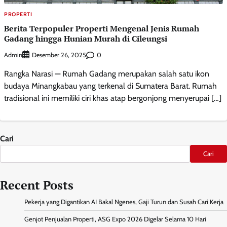
PROPERTI
Berita Terpopuler Properti Mengenal Jenis Rumah
Gadang hingga Hunian Murah di Cileungsi
Admin
0
Desember 26, 2025
Rangka Narasi — Rumah Gadang merupakan salah satu ikon
budaya Minangkabau yang terkenal di Sumatera Barat. Rumah
tradisional ini memiliki ciri khas atap bergonjong menyerupai […]
Cari
Cari
Recent Posts
Pekerja yang Digantikan AI Bakal Ngenes, Gaji Turun dan Susah Cari Kerja
Genjot Penjualan Properti, ASG Expo 2026 Digelar Selama 10 Hari