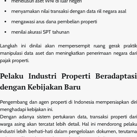
menelusuri aset WNI di luar negeri
menyamakan nilai transaksi dengan data riil negara asal
mengawasi arus dana pembelian properti
menilai akurasi SPT tahunan
Langkah ini dinilai akan mempersempit ruang gerak praktik
manipulasi data aset dan meningkatkan penerimaan negara dari
pajak properti.
Pelaku Industri Properti Beradaptasi
dengan Kebijakan Baru
Pengembang dan agen properti di Indonesia mempersiapkan diri
menghadapi kebijakan ini.
Dengan adanya sistem pertukaran data, transaksi properti dari
warga asing akan tercatat lebih detail. Hal ini mendorong pelaku
industri lebih berhati-hati dalam pengelolaan dokumen, terutama