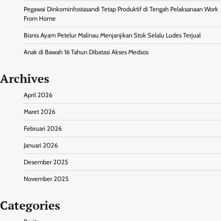
Pegawai Dinkominfostasandi Tetap Produktif di Tengah Pelaksanaan Work
From Home
Bisnis Ayam Petelur Malinau Menjanjikan Stok Selalu Ludes Terjual
Anak di Bawah 16 Tahun Dibatasi Akses Medsos
Archives
April 2026
Maret 2026
Februari 2026
Januari 2026
Desember 2025
November 2025
Categories