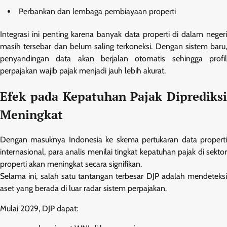
Perbankan dan lembaga pembiayaan properti
Integrasi ini penting karena banyak data properti di dalam negeri
masih tersebar dan belum saling terkoneksi. Dengan sistem baru,
penyandingan data akan berjalan otomatis sehingga profil
perpajakan wajib pajak menjadi jauh lebih akurat.
Efek pada Kepatuhan Pajak Diprediksi
Meningkat
Dengan masuknya Indonesia ke skema pertukaran data properti
internasional, para analis menilai tingkat kepatuhan pajak di sektor
properti akan meningkat secara signifikan.
Selama ini, salah satu tantangan terbesar DJP adalah mendeteksi
aset yang berada di luar radar sistem perpajakan.
Mulai 2029, DJP dapat: