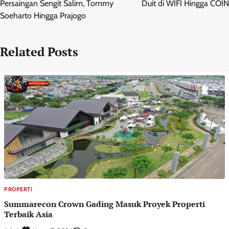
Persaingan Sengit Salim, Tommy
Duit di WIFI Hingga COIN
Soeharto Hingga Prajogo
Related Posts
PROPERTI
Summarecon Crown Gading Masuk Proyek Properti
Terbaik Asia