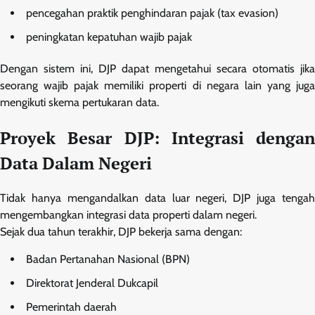
pencegahan praktik penghindaran pajak (tax evasion)
peningkatan kepatuhan wajib pajak
Dengan sistem ini, DJP dapat mengetahui secara otomatis jika
seorang wajib pajak memiliki properti di negara lain yang juga
mengikuti skema pertukaran data.
Proyek Besar DJP: Integrasi dengan
Data Dalam Negeri
Tidak hanya mengandalkan data luar negeri, DJP juga tengah
mengembangkan integrasi data properti dalam negeri.
Sejak dua tahun terakhir, DJP bekerja sama dengan:
Badan Pertanahan Nasional (BPN)
Direktorat Jenderal Dukcapil
Pemerintah daerah