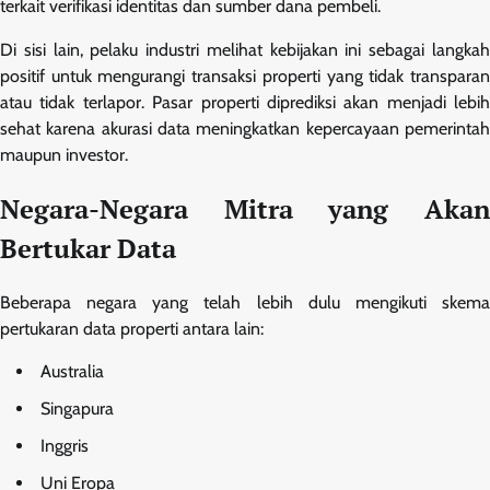
terkait verifikasi identitas dan sumber dana pembeli.
Di sisi lain, pelaku industri melihat kebijakan ini sebagai langkah
positif untuk mengurangi transaksi properti yang tidak transparan
atau tidak terlapor. Pasar properti diprediksi akan menjadi lebih
sehat karena akurasi data meningkatkan kepercayaan pemerintah
maupun investor.
Negara-Negara Mitra yang Akan
Bertukar Data
Beberapa negara yang telah lebih dulu mengikuti skema
pertukaran data properti antara lain:
Australia
Singapura
Inggris
Uni Eropa