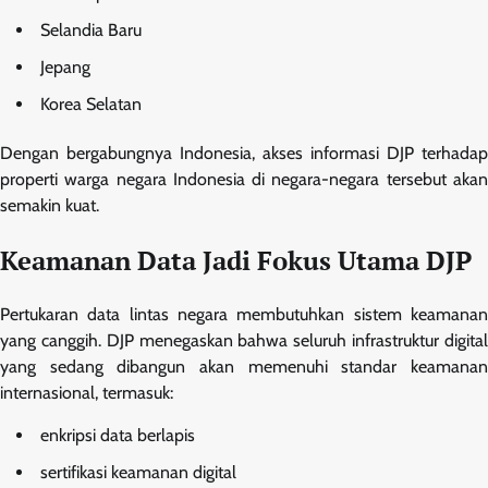
Selandia Baru
Jepang
Korea Selatan
Dengan bergabungnya Indonesia, akses informasi DJP terhadap
properti warga negara Indonesia di negara-negara tersebut akan
semakin kuat.
Keamanan Data Jadi Fokus Utama DJP
Pertukaran data lintas negara membutuhkan sistem keamanan
yang canggih. DJP menegaskan bahwa seluruh infrastruktur digital
yang sedang dibangun akan memenuhi standar keamanan
internasional, termasuk:
enkripsi data berlapis
sertifikasi keamanan digital