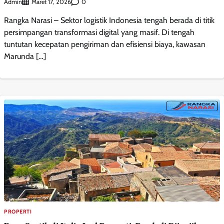
Admin
0
Maret 17, 2026
Rangka Narasi – Sektor logistik Indonesia tengah berada di titik
persimpangan transformasi digital yang masif. Di tengah
tuntutan kecepatan pengiriman dan efisiensi biaya, kawasan
Marunda […]
PROPERTI