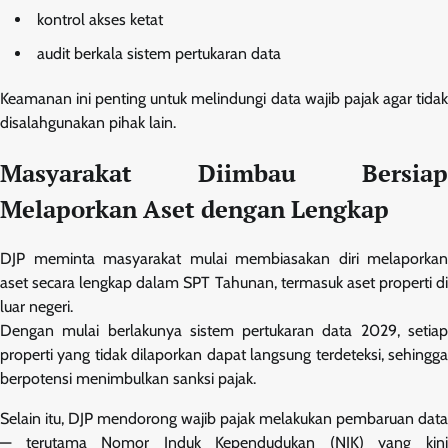
kontrol akses ketat
audit berkala sistem pertukaran data
Keamanan ini penting untuk melindungi data wajib pajak agar tidak
disalahgunakan pihak lain.
Masyarakat Diimbau Bersiap
Melaporkan Aset dengan Lengkap
DJP meminta masyarakat mulai membiasakan diri melaporkan
aset secara lengkap dalam SPT Tahunan, termasuk aset properti di
luar negeri.
Dengan mulai berlakunya sistem pertukaran data 2029, setiap
properti yang tidak dilaporkan dapat langsung terdeteksi, sehingga
berpotensi menimbulkan sanksi pajak.
Selain itu, DJP mendorong wajib pajak melakukan pembaruan data
— terutama Nomor Induk Kependudukan (NIK) yang kini