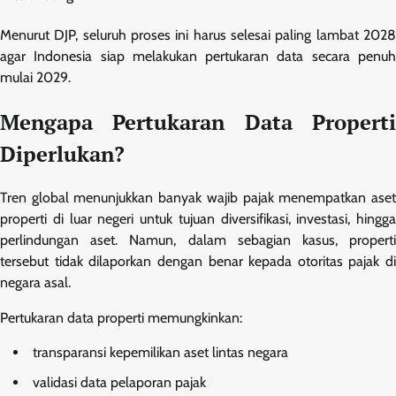
Menurut DJP, seluruh proses ini harus selesai paling lambat 2028
agar Indonesia siap melakukan pertukaran data secara penuh
mulai 2029.
Mengapa Pertukaran Data Properti
Diperlukan?
Tren global menunjukkan banyak wajib pajak menempatkan aset
properti di luar negeri untuk tujuan diversifikasi, investasi, hingga
perlindungan aset. Namun, dalam sebagian kasus, properti
tersebut tidak dilaporkan dengan benar kepada otoritas pajak di
negara asal.
Pertukaran data properti memungkinkan:
transparansi kepemilikan aset lintas negara
validasi data pelaporan pajak