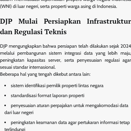
(WNI) di luar negeri, serta properti warga asing di Indonesia.
DJP Mulai Persiapkan Infrastruktur
dan Regulasi Teknis
DJP mengungkapkan bahwa persiapan telah dilakukan sejak 2024
melalui pembangunan sistem integrasi data yang lebih maju,
peningkatan kapasitas server, serta penyesuaian regulasi agar
sesuai standar internasional.
Beberapa hal yang tengah dikebut antara lain:
sistem identifikasi pemilik properti lintas negara
standardisasi format laporan properti
penyesuaian aturan perpajakan untuk mengakomodasi data
dari luar negeri
peningkatan keamanan data agar pertukaran informasi tetap
terlindungi