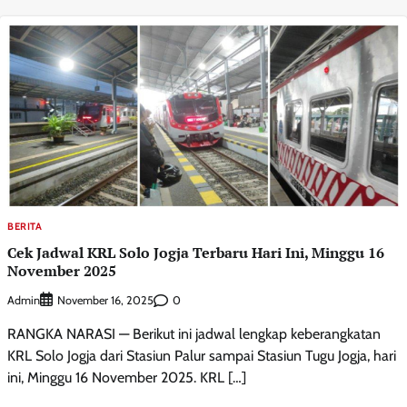
BERITA
Cek Jadwal KRL Solo Jogja Terbaru Hari Ini, Minggu 16
November 2025
Admin
0
November 16, 2025
RANGKA NARASI — Berikut ini jadwal lengkap keberangkatan
KRL Solo Jogja dari Stasiun Palur sampai Stasiun Tugu Jogja, hari
ini, Minggu 16 November 2025. KRL […]