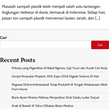
Masalah sampah plastik telah menjadi salah satu tantangan
lingkungan terbesar di dunia, termasuk di Indonesia. Setiap hari,
jutaan ton sampah plastik mencemari lautan, tanah, dan […]
Cari
Cari
Recent Posts
Pekerja yang Digantikan AI Bakal Ngenes, Gaji Turun dan Susah Cari Kerja
Genjot Penjualan Properti, ASG Expo 2026 Digelar Selama 10 Hari
Pegawai Dinkominfostasandi Tetap Produktif di Tengah Pelaksanaan Work
From Home
Bisnis Ayam Petelur Malinau Menjanjikan Stok Selalu Ludes Terjual
Anak di Bawah 16 Tahun Dibatasi Akses Medsos