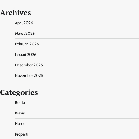
Archives
April 2026
Maret 2026
Februari 2026
Januari 2026
Desember 2025
November 2025
Categories
Berita
Bisnis
Home
Properti