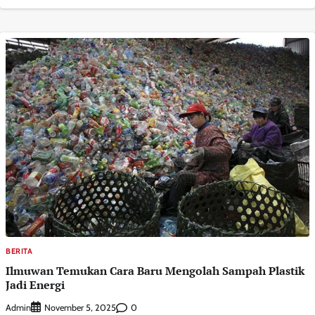
BERITA
Ilmuwan Temukan Cara Baru Mengolah Sampah Plastik
Jadi Energi
Admin
0
November 5, 2025