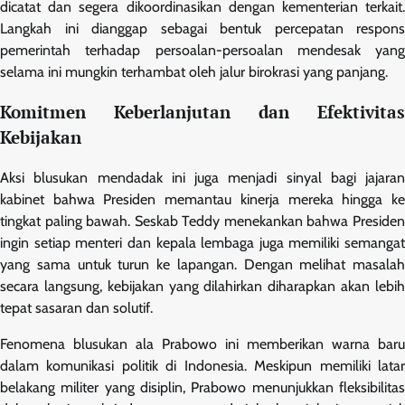
dicatat dan segera dikoordinasikan dengan kementerian terkait.
Langkah ini dianggap sebagai bentuk percepatan respons
pemerintah terhadap persoalan-persoalan mendesak yang
selama ini mungkin terhambat oleh jalur birokrasi yang panjang.
Komitmen Keberlanjutan dan Efektivitas
Kebijakan
Aksi blusukan mendadak ini juga menjadi sinyal bagi jajaran
kabinet bahwa Presiden memantau kinerja mereka hingga ke
tingkat paling bawah. Seskab Teddy menekankan bahwa Presiden
ingin setiap menteri dan kepala lembaga juga memiliki semangat
yang sama untuk turun ke lapangan. Dengan melihat masalah
secara langsung, kebijakan yang dilahirkan diharapkan akan lebih
tepat sasaran dan solutif.
Fenomena blusukan ala Prabowo ini memberikan warna baru
dalam komunikasi politik di Indonesia. Meskipun memiliki latar
belakang militer yang disiplin, Prabowo menunjukkan fleksibilitas