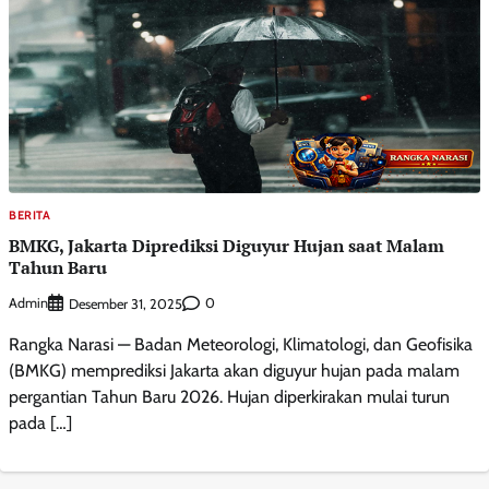
BERITA
BMKG, Jakarta Diprediksi Diguyur Hujan saat Malam
Tahun Baru
Admin
0
Desember 31, 2025
Rangka Narasi — Badan Meteorologi, Klimatologi, dan Geofisika
(BMKG) memprediksi Jakarta akan diguyur hujan pada malam
pergantian Tahun Baru 2026. Hujan diperkirakan mulai turun
pada […]