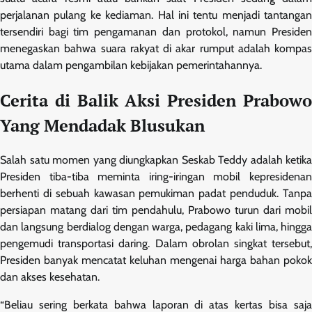
perjalanan pulang ke kediaman. Hal ini tentu menjadi tantangan
tersendiri bagi tim pengamanan dan protokol, namun Presiden
menegaskan bahwa suara rakyat di akar rumput adalah kompas
utama dalam pengambilan kebijakan pemerintahannya.
Cerita di Balik Aksi Presiden Prabowo
Yang Mendadak Blusukan
Salah satu momen yang diungkapkan Seskab Teddy adalah ketika
Presiden tiba-tiba meminta iring-iringan mobil kepresidenan
berhenti di sebuah kawasan pemukiman padat penduduk. Tanpa
persiapan matang dari tim pendahulu, Prabowo turun dari mobil
dan langsung berdialog dengan warga, pedagang kaki lima, hingga
pengemudi transportasi daring. Dalam obrolan singkat tersebut,
Presiden banyak mencatat keluhan mengenai harga bahan pokok
dan akses kesehatan.
“Beliau sering berkata bahwa laporan di atas kertas bisa saja