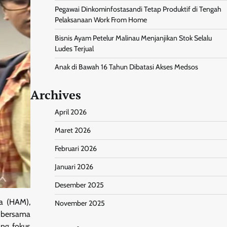
Pegawai Dinkominfostasandi Tetap Produktif di Tengah
Pelaksanaan Work From Home
Bisnis Ayam Petelur Malinau Menjanjikan Stok Selalu
Ludes Terjual
Anak di Bawah 16 Tahun Dibatasi Akses Medsos
Archives
April 2026
Maret 2026
Februari 2026
Januari 2026
Desember 2025
ia (HAM),
November 2025
 bersama
ang fokus