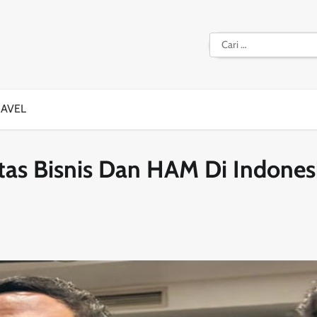
Cari
untuk:
RAVEL
tas Bisnis Dan HAM Di Indones