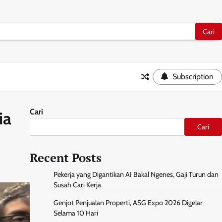
Subscription
Cari
ia
Cari
Recent Posts
Pekerja yang Digantikan AI Bakal Ngenes, Gaji Turun dan
Susah Cari Kerja
Genjot Penjualan Properti, ASG Expo 2026 Digelar
Selama 10 Hari