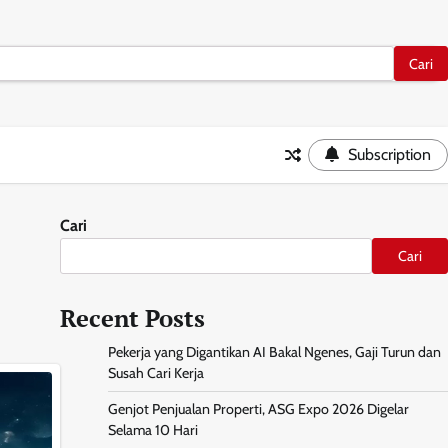
Subscription
Cari
Cari
Recent Posts
Pekerja yang Digantikan AI Bakal Ngenes, Gaji Turun dan
Susah Cari Kerja
Genjot Penjualan Properti, ASG Expo 2026 Digelar
Selama 10 Hari