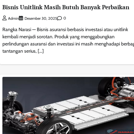
Bisnis Unitlink Masih Butuh Banyak Perbaikan
0
Admin
Desember 30, 2025
Rangka Narasi — Bisnis asuransi berbasis investasi atau unitlink
kembali menjadi sorotan. Produk yang menggabungkan
perlindungan asuransi dan investasi ini masih menghadapi berba
tantangan serius, […]