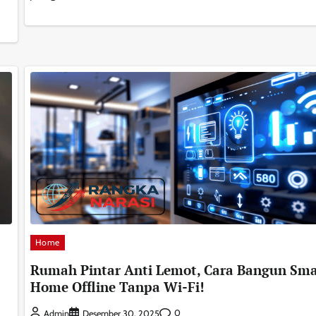
Home
Rumah Pintar Anti Lemot, Cara Bangun Sma
Home Offline Tanpa Wi-Fi!
0
Admin
Desember 30, 2025