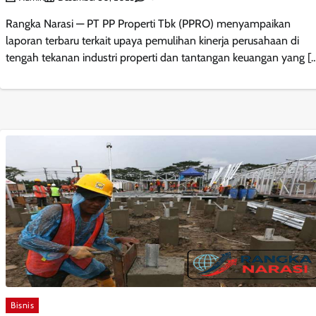
Rangka Narasi — PT PP Properti Tbk (PPRO) menyampaikan
laporan terbaru terkait upaya pemulihan kinerja perusahaan di
tengah tekanan industri properti dan tantangan keuangan yang [
Bisnis