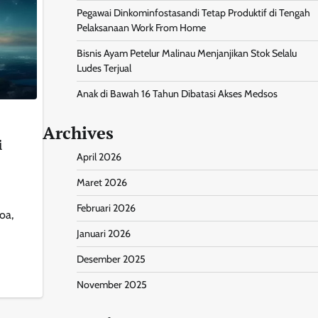
Pegawai Dinkominfostasandi Tetap Produktif di Tengah
Pelaksanaan Work From Home
Bisnis Ayam Petelur Malinau Menjanjikan Stok Selalu
Ludes Terjual
Anak di Bawah 16 Tahun Dibatasi Akses Medsos
Archives
i
April 2026
Maret 2026
Februari 2026
oa,
Januari 2026
Desember 2025
November 2025