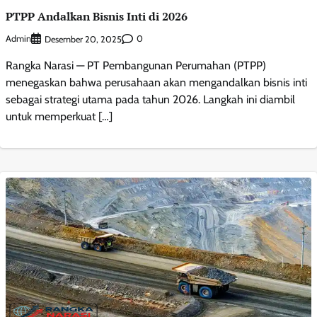
PTPP Andalkan Bisnis Inti di 2026
Admin
0
Desember 20, 2025
Rangka Narasi — PT Pembangunan Perumahan (PTPP)
menegaskan bahwa perusahaan akan mengandalkan bisnis inti
sebagai strategi utama pada tahun 2026. Langkah ini diambil
untuk memperkuat […]