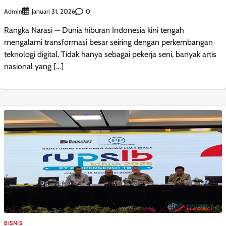
Admin
0
Januari 31, 2026
Rangka Narasi — Dunia hiburan Indonesia kini tengah
mengalami transformasi besar seiring dengan perkembangan
teknologi digital. Tidak hanya sebagai pekerja seni, banyak artis
nasional yang […]
BISNIS