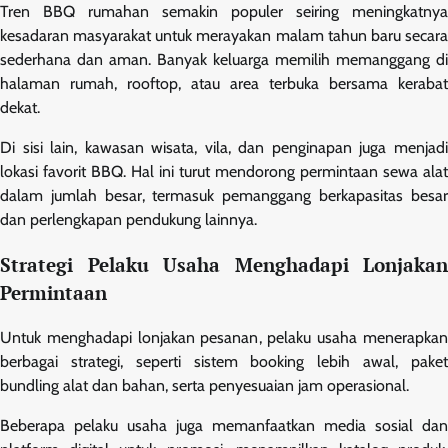
Tren BBQ rumahan semakin populer seiring meningkatnya
kesadaran masyarakat untuk merayakan malam tahun baru secara
sederhana dan aman. Banyak keluarga memilih memanggang di
halaman rumah, rooftop, atau area terbuka bersama kerabat
dekat.
Di sisi lain, kawasan wisata, vila, dan penginapan juga menjadi
lokasi favorit BBQ. Hal ini turut mendorong permintaan sewa alat
dalam jumlah besar, termasuk pemanggang berkapasitas besar
dan perlengkapan pendukung lainnya.
Strategi Pelaku Usaha Menghadapi Lonjakan
Permintaan
Untuk menghadapi lonjakan pesanan, pelaku usaha menerapkan
berbagai strategi, seperti sistem booking lebih awal, paket
bundling alat dan bahan, serta penyesuaian jam operasional.
Beberapa pelaku usaha juga memanfaatkan media sosial dan