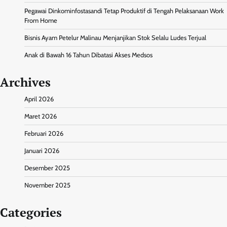
Pegawai Dinkominfostasandi Tetap Produktif di Tengah Pelaksanaan Work
From Home
Bisnis Ayam Petelur Malinau Menjanjikan Stok Selalu Ludes Terjual
Anak di Bawah 16 Tahun Dibatasi Akses Medsos
Archives
April 2026
Maret 2026
Februari 2026
Januari 2026
Desember 2025
November 2025
Categories