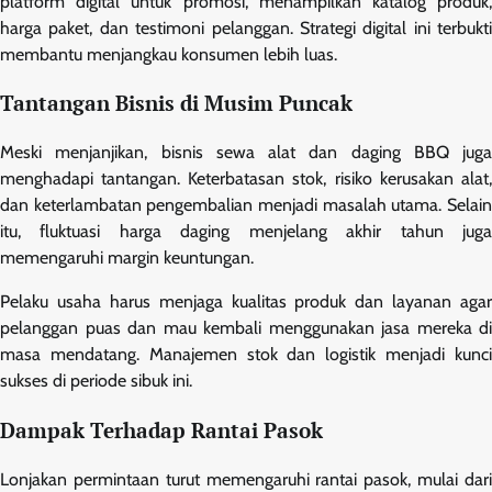
platform digital untuk promosi, menampilkan katalog produk,
harga paket, dan testimoni pelanggan. Strategi digital ini terbukti
membantu menjangkau konsumen lebih luas.
Tantangan Bisnis di Musim Puncak
Meski menjanjikan, bisnis sewa alat dan daging BBQ juga
menghadapi tantangan. Keterbatasan stok, risiko kerusakan alat,
dan keterlambatan pengembalian menjadi masalah utama. Selain
itu, fluktuasi harga daging menjelang akhir tahun juga
memengaruhi margin keuntungan.
Pelaku usaha harus menjaga kualitas produk dan layanan agar
pelanggan puas dan mau kembali menggunakan jasa mereka di
masa mendatang. Manajemen stok dan logistik menjadi kunci
sukses di periode sibuk ini.
Dampak Terhadap Rantai Pasok
Lonjakan permintaan turut memengaruhi rantai pasok, mulai dari