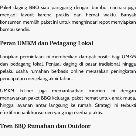
Paket daging BBQ siap panggang dengan bumbu marinasi juga
menjadi favorit karena praktis dan hemat waktu. Banyak
konsumen memilih paket ini untuk menghindari repot menyiapkan
bumbu sendiri.
Peran UMKM dan Pedagang Lokal
Lonjakan permintaan ini memberikan dampak positif bagi UMKM
dan pedagang lokal. Penjual daging di pasar tradisional hingga
pelaku usaha rumahan berbasis online merasakan peningkatan
pendapatan menjelang akhir tahun.
UMKM kuliner juga memanfaatkan momen ini dengan
menawarkan paket BBQ keluarga, paket hemat untuk anak muda,
hingga layanan antar langsung ke rumah. Strategi ini terbukti
efektif menarik konsumen yang ingin serba praktis.
Tren BBQ Rumahan dan Outdoor