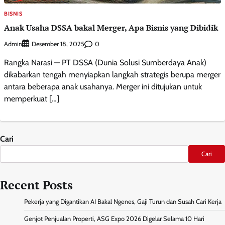
BISNIS
Anak Usaha DSSA bakal Merger, Apa Bisnis yang Dibidik
Admin
0
Desember 18, 2025
Rangka Narasi — PT DSSA (Dunia Solusi Sumberdaya Anak)
dikabarkan tengah menyiapkan langkah strategis berupa merger
antara beberapa anak usahanya. Merger ini ditujukan untuk
memperkuat […]
Cari
Cari
Recent Posts
Pekerja yang Digantikan AI Bakal Ngenes, Gaji Turun dan Susah Cari Kerja
Genjot Penjualan Properti, ASG Expo 2026 Digelar Selama 10 Hari