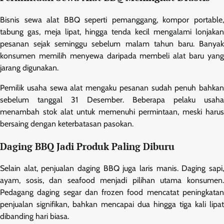
Bisnis sewa alat BBQ seperti pemanggang, kompor portable,
tabung gas, meja lipat, hingga tenda kecil mengalami lonjakan
pesanan sejak seminggu sebelum malam tahun baru. Banyak
konsumen memilih menyewa daripada membeli alat baru yang
jarang digunakan.
Pemilik usaha sewa alat mengaku pesanan sudah penuh bahkan
sebelum tanggal 31 Desember. Beberapa pelaku usaha
menambah stok alat untuk memenuhi permintaan, meski harus
bersaing dengan keterbatasan pasokan.
Daging BBQ Jadi Produk Paling Diburu
Selain alat, penjualan daging BBQ juga laris manis. Daging sapi,
ayam, sosis, dan seafood menjadi pilihan utama konsumen.
Pedagang daging segar dan frozen food mencatat peningkatan
penjualan signifikan, bahkan mencapai dua hingga tiga kali lipat
dibanding hari biasa.