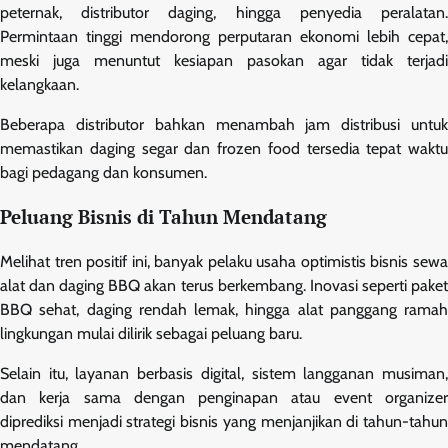
peternak, distributor daging, hingga penyedia peralatan.
Permintaan tinggi mendorong perputaran ekonomi lebih cepat,
meski juga menuntut kesiapan pasokan agar tidak terjadi
kelangkaan.
Beberapa distributor bahkan menambah jam distribusi untuk
memastikan daging segar dan frozen food tersedia tepat waktu
bagi pedagang dan konsumen.
Peluang Bisnis di Tahun Mendatang
Melihat tren positif ini, banyak pelaku usaha optimistis bisnis sewa
alat dan daging BBQ akan terus berkembang. Inovasi seperti paket
BBQ sehat, daging rendah lemak, hingga alat panggang ramah
lingkungan mulai dilirik sebagai peluang baru.
Selain itu, layanan berbasis digital, sistem langganan musiman,
dan kerja sama dengan penginapan atau event organizer
diprediksi menjadi strategi bisnis yang menjanjikan di tahun-tahun
mendatang.