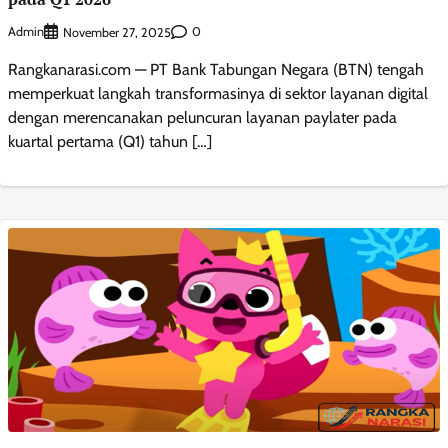
Admin
0
November 27, 2025
Rangkanarasi.com — PT Bank Tabungan Negara (BTN) tengah
memperkuat langkah transformasinya di sektor layanan digital
dengan merencanakan peluncuran layanan paylater pada
kuartal pertama (Q1) tahun […]