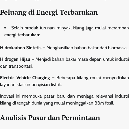
Peluang di Energi Terbarukan
Selain produk turunan minyak, kilang juga mulai merambah
energi terbarukan
:
Hidrokarbon Sintetis
– Menghasilkan bahan bakar dari biomassa.
Hidrogen Hijau
– Menjadi bahan bakar masa depan untuk industr
dan transportasi.
Electric Vehicle Charging
– Beberapa kilang mulai menyediaka
layanan stasiun pengisian listrik.
Inovasi ini membuka pasar baru dan menjaga relevansi industri
kilang di tengah dunia yang mulai meninggalkan BBM fosil.
Analisis Pasar dan Permintaan