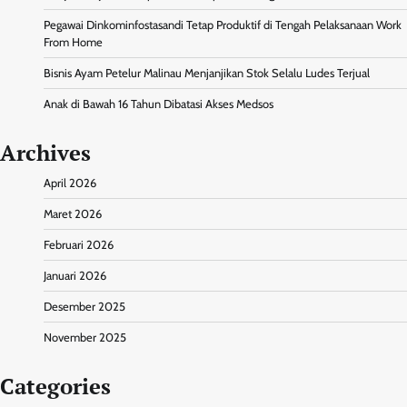
Pegawai Dinkominfostasandi Tetap Produktif di Tengah Pelaksanaan Work
From Home
Bisnis Ayam Petelur Malinau Menjanjikan Stok Selalu Ludes Terjual
Anak di Bawah 16 Tahun Dibatasi Akses Medsos
Archives
April 2026
Maret 2026
Februari 2026
Januari 2026
Desember 2025
November 2025
Categories