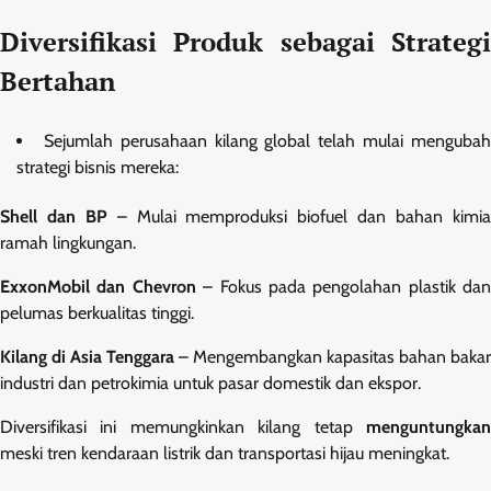
Diversifikasi Produk sebagai Strategi
Bertahan
Sejumlah perusahaan kilang global telah mulai menguba
strategi bisnis mereka:
Shell dan BP
– Mulai memproduksi biofuel dan bahan kimi
ramah lingkungan.
ExxonMobil dan Chevron
– Fokus pada pengolahan plastik dan
pelumas berkualitas tinggi.
Kilang di Asia Tenggara
– Mengembangkan kapasitas bahan bakar
industri dan petrokimia untuk pasar domestik dan ekspor.
Diversifikasi ini memungkinkan kilang tetap
menguntungkan
meski tren kendaraan listrik dan transportasi hijau meningkat.