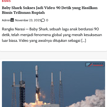
BISNIS
Baby Shark Sukses Jadi Video 90 Detik yang Hasilkan
Bisnis Triliunan Rupiah
Admin
0
November 23, 2025
Rangka Narasi — Baby Shark, sebuah lagu anak berdurasi 90
detik, telah menjadi fenomena global yang meraih kesuksesan
luar biasa. Video yang awalnya ditujukan sebagai […]