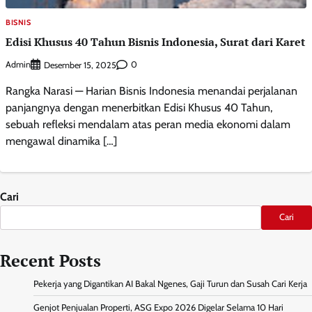
BISNIS
Edisi Khusus 40 Tahun Bisnis Indonesia, Surat dari Karet
Admin
0
Desember 15, 2025
Rangka Narasi — Harian Bisnis Indonesia menandai perjalanan
panjangnya dengan menerbitkan Edisi Khusus 40 Tahun,
sebuah refleksi mendalam atas peran media ekonomi dalam
mengawal dinamika […]
Cari
Cari
Recent Posts
Pekerja yang Digantikan AI Bakal Ngenes, Gaji Turun dan Susah Cari Kerja
Genjot Penjualan Properti, ASG Expo 2026 Digelar Selama 10 Hari