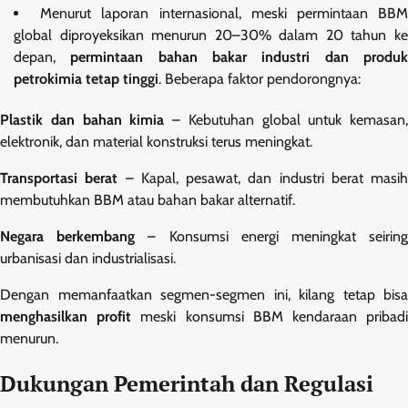
Menurut laporan internasional, meski permintaan BB
global diproyeksikan menurun 20–30% dalam 20 tahun ke
depan,
permintaan bahan bakar industri dan produ
petrokimia tetap tinggi
. Beberapa faktor pendorongnya:
Plastik dan bahan kimia
– Kebutuhan global untuk kemasan,
elektronik, dan material konstruksi terus meningkat.
Transportasi berat
– Kapal, pesawat, dan industri berat masih
membutuhkan BBM atau bahan bakar alternatif.
Negara berkembang
– Konsumsi energi meningkat seirin
urbanisasi dan industrialisasi.
Dengan memanfaatkan segmen-segmen ini, kilang tetap bisa
menghasilkan profit
meski konsumsi BBM kendaraan pribad
menurun.
Dukungan Pemerintah dan Regulasi