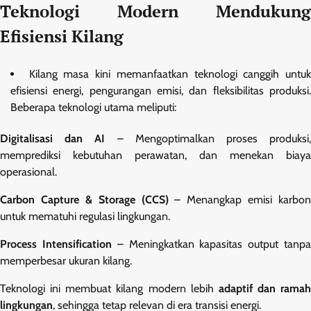
Teknologi Modern Mendukung
Efisiensi Kilang
Kilang masa kini memanfaatkan teknologi canggih untu
efisiensi energi, pengurangan emisi, dan fleksibilitas produksi.
Beberapa teknologi utama meliputi:
Digitalisasi dan AI
– Mengoptimalkan proses produksi
memprediksi kebutuhan perawatan, dan menekan biaya
operasional.
Carbon Capture & Storage (CCS)
– Menangkap emisi karbon
untuk mematuhi regulasi lingkungan.
Process Intensification
– Meningkatkan kapasitas output tanp
memperbesar ukuran kilang.
Teknologi ini membuat kilang modern lebih
adaptif dan ramah
lingkungan
, sehingga tetap relevan di era transisi energi.