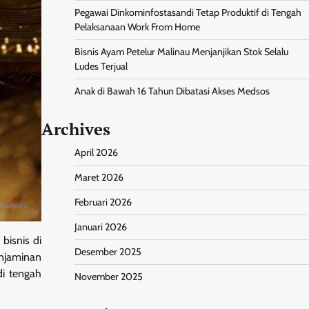
Pegawai Dinkominfostasandi Tetap Produktif di Tengah
Pelaksanaan Work From Home
Bisnis Ayam Petelur Malinau Menjanjikan Stok Selalu
Ludes Terjual
Anak di Bawah 16 Tahun Dibatasi Akses Medsos
Archives
April 2026
Maret 2026
Februari 2026
Januari 2026
bisnis di
Desember 2025
njaminan
di tengah
November 2025