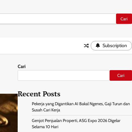
Subscription
Cari
Cari
Recent Posts
Pekerja yang Digantikan AI Bakal Ngenes, Gaji Turun dan
Susah Cari Kerja
Genjot Penjualan Properti, ASG Expo 2026 Digelar
Selama 10 Hari