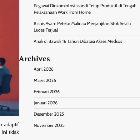
Pegawai Dinkominfostasandi Tetap Produktif di Tengah
Pelaksanaan Work From Home
Bisnis Ayam Petelur Malinau Menjanjikan Stok Selalu
Ludes Terjual
Anak di Bawah 16 Tahun Dibatasi Akses Medsos
Archives
April 2026
Maret 2026
Februari 2026
Januari 2026
Desember 2025
h adaptif
November 2025
ini tidak