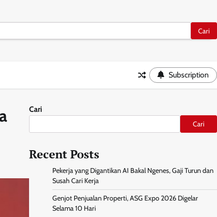
Subscription
Cari
ga
Cari
Recent Posts
Pekerja yang Digantikan AI Bakal Ngenes, Gaji Turun dan
Susah Cari Kerja
Genjot Penjualan Properti, ASG Expo 2026 Digelar
Selama 10 Hari