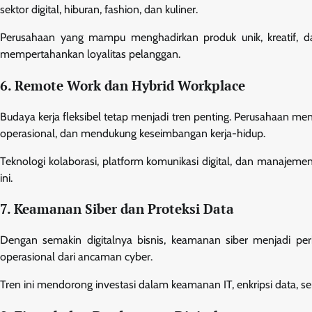
sektor digital, hiburan, fashion, dan kuliner.
Perusahaan yang mampu menghadirkan produk unik, kreatif, da
mempertahankan loyalitas pelanggan.
6. Remote Work dan Hybrid Workplace
Budaya kerja fleksibel tetap menjadi tren penting. Perusahaan m
operasional, dan mendukung keseimbangan kerja-hidup.
Teknologi kolaborasi, platform komunikasi digital, dan manajem
ini.
7. Keamanan Siber dan Proteksi Data
Dengan semakin digitalnya bisnis, keamanan siber menjadi pe
operasional dari ancaman cyber.
Tren ini mendorong investasi dalam keamanan IT, enkripsi data, se