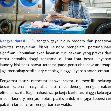
Rangka Narasi
— Di tengah gaya hidup modern dan padatny
aktivitas masyarakat, bisnis laundry mengalami pertumbuhan
signifikan. Kebutuhan akan layanan cuci pakaian yang praktis dan
cepat semakin tinggi, terutama di kota-kota besar. Layanan
laundry kini tidak hanya terbatas pada pencucian pakaian, tetapi
juga mencakup setrika, dry cleaning, hingga layanan antar-jemput.
Pengamat bisnis mencatat bahwa sektor ini memiliki peluang
besar karena masyarakat urban cenderung mengutamakan
efisiensi waktu. Bagi mahasiswa, pekerja kantoran, hingga keluarga
muda, laundry menjadi solusi praktis untuk menjaga kebersihan
pakaian tanpa harus mengorbankan waktu.