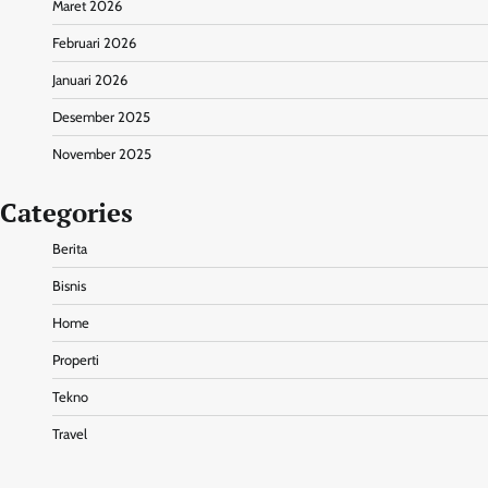
Maret 2026
Februari 2026
Januari 2026
Desember 2025
November 2025
Categories
Berita
Bisnis
Home
Properti
Tekno
Travel