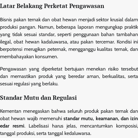
Latar Belakang Perketat Pengawasan
Bisnis pakan ternak dan obat hewan menjadi sektor krusial dalam
produksi pangan. Namun, beberapa laporan mengungkap praktik
yang tidak sesuai standar, seperti penggunaan bahan tambahan
ilegal, obat hewan kadaluwarsa, atau pakan tercemar. Kondisi ini
berpotensi merugikan peternak, mengganggu kualitas ternak, dan
membahayakan konsumen.
Pengawasan yang diperketat bertujuan menekan risiko tersebut
dan memastikan produk yang beredar aman, berkualitas, serta
sesuai regulasi yang berlaku.
Standar Mutu dan Regulasi
Kementan menegaskan bahwa seluruh produk pakan ternak dan
obat hewan wajib memenuhi
standar mutu, keamanan, dan izin
edar resmi
. Labelisasi harus jelas, mencantumkan komposisi
tanggal produksi, serta tanggal kedaluwarsa.