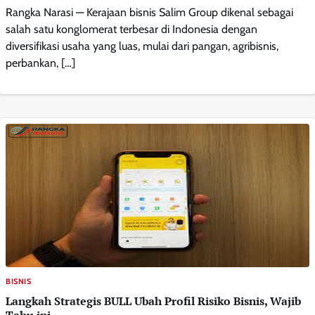
Rangka Narasi — Kerajaan bisnis Salim Group dikenal sebagai
salah satu konglomerat terbesar di Indonesia dengan
diversifikasi usaha yang luas, mulai dari pangan, agribisnis,
perbankan, […]
BISNIS
Langkah Strategis BULL Ubah Profil Risiko Bisnis, Wajib
Tahu ini