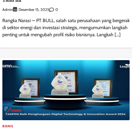
Admin
0
Desember 15, 2025
Rangka Narasi — PT BULL, salah satu perusahaan yang bergerak
di sektor energi dan investasi strategis, mengumumkan langkah
penting untuk mengubah profil risiko bisnisnya. Langkah […]
BISNIS