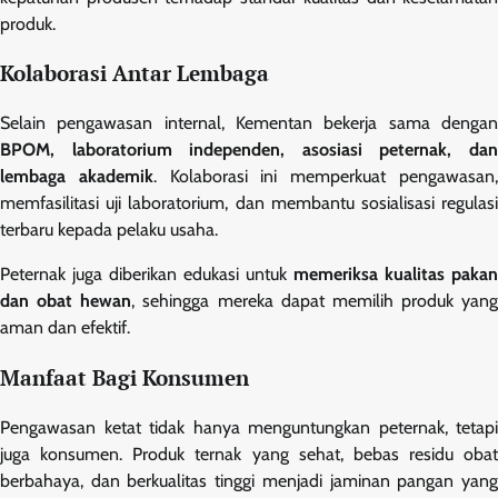
produk.
Kolaborasi Antar Lembaga
Selain pengawasan internal, Kementan bekerja sama dengan
BPOM, laboratorium independen, asosiasi peternak, dan
lembaga akademik
. Kolaborasi ini memperkuat pengawasan
memfasilitasi uji laboratorium, dan membantu sosialisasi regulasi
terbaru kepada pelaku usaha.
Peternak juga diberikan edukasi untuk
memeriksa kualitas pakan
dan obat hewan
, sehingga mereka dapat memilih produk yang
aman dan efektif.
Manfaat Bagi Konsumen
Pengawasan ketat tidak hanya menguntungkan peternak, tetapi
juga konsumen. Produk ternak yang sehat, bebas residu obat
berbahaya, dan berkualitas tinggi menjadi jaminan pangan yang