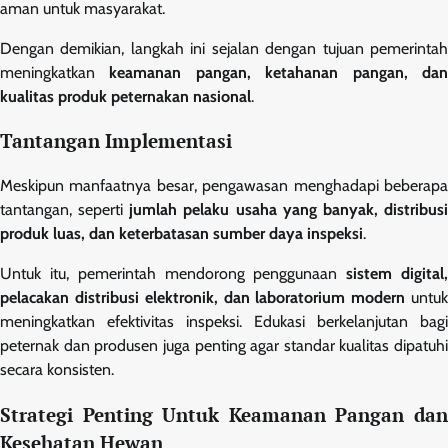
aman untuk masyarakat.
Dengan demikian, langkah ini sejalan dengan tujuan pemerintah
meningkatkan
keamanan pangan, ketahanan pangan, da
kualitas produk peternakan nasional
.
Tantangan Implementasi
Meskipun manfaatnya besar, pengawasan menghadapi beberapa
tantangan, seperti
jumlah pelaku usaha yang banyak, distribus
produk luas, dan keterbatasan sumber daya inspeksi
.
Untuk itu, pemerintah mendorong penggunaan
sistem digital
pelacakan distribusi elektronik, dan laboratorium modern
untu
meningkatkan efektivitas inspeksi. Edukasi berkelanjutan bagi
peternak dan produsen juga penting agar standar kualitas dipatuhi
secara konsisten.
Strategi Penting Untuk Keamanan Pangan dan
Kesehatan Hewan