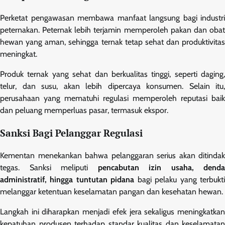
Perketat pengawasan membawa manfaat langsung bagi industri
peternakan. Peternak lebih terjamin memperoleh pakan dan obat
hewan yang aman, sehingga ternak tetap sehat dan produktivitas
meningkat.
Produk ternak yang sehat dan berkualitas tinggi, seperti daging,
telur, dan susu, akan lebih dipercaya konsumen. Selain itu,
perusahaan yang mematuhi regulasi memperoleh reputasi baik
dan peluang memperluas pasar, termasuk ekspor.
Sanksi Bagi Pelanggar Regulasi
Kementan menekankan bahwa pelanggaran serius akan ditindak
tegas. Sanksi meliputi
pencabutan izin usaha, denda
administratif, hingga tuntutan pidana
bagi pelaku yang terbukt
melanggar ketentuan keselamatan pangan dan kesehatan hewan.
Langkah ini diharapkan menjadi efek jera sekaligus meningkatkan
kepatuhan produsen terhadap standar kualitas dan keselamatan