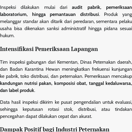
Inspeksi dilakukan mulai dari
audit pabrik, pemeriksaa
laboratorium, hingga pemantauan distribusi
. Produk yan
melanggar standar akan ditarik dari peredaran, sementara pelaku
usaha bisa dikenakan sanksi administratif hingga pidana sesuai
hukum.
Intensifikasi Pemeriksaan Lapangan
Tim inspeksi gabungan dari Kementan, Dinas Peternakan daerah,
dan Badan Karantina Hewan meningkatkan frekuensi kunjungan
ke pabrik, toko distribusi, dan peternakan. Pemeriksaan mencakup
kandungan nutrisi pakan, komposisi obat, tanggal kedaluwarsa,
dan label produk
.
Data hasil inspeksi dikirim ke pusat pengendalian untuk evaluasi,
sehingga keputusan rotasi stok, distribusi, atau tindakan
pencegahan dapat dilakukan cepat dan akurat.
Dampak Positif bagi Industri Peternakan