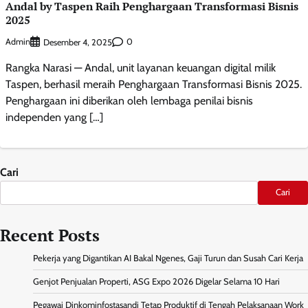
Andal by Taspen Raih Penghargaan Transformasi Bisnis
2025
Admin
0
Desember 4, 2025
Rangka Narasi — Andal, unit layanan keuangan digital milik
Taspen, berhasil meraih Penghargaan Transformasi Bisnis 2025.
Penghargaan ini diberikan oleh lembaga penilai bisnis
independen yang […]
Cari
Cari
Recent Posts
Pekerja yang Digantikan AI Bakal Ngenes, Gaji Turun dan Susah Cari Kerja
Genjot Penjualan Properti, ASG Expo 2026 Digelar Selama 10 Hari
Pegawai Dinkominfostasandi Tetap Produktif di Tengah Pelaksanaan Work