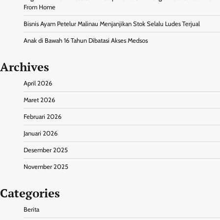
From Home
Bisnis Ayam Petelur Malinau Menjanjikan Stok Selalu Ludes Terjual
Anak di Bawah 16 Tahun Dibatasi Akses Medsos
Archives
April 2026
Maret 2026
Februari 2026
Januari 2026
Desember 2025
November 2025
Categories
Berita