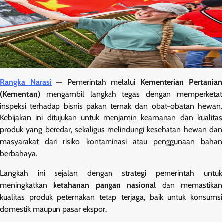
Rangka Narasi
—
Pemerintah melalui
Kementerian Pertanian
(Kementan)
mengambil langkah tegas dengan memperketat
inspeksi terhadap bisnis pakan ternak dan obat-obatan hewan.
Kebijakan ini ditujukan untuk menjamin keamanan dan kualitas
produk yang beredar, sekaligus melindungi kesehatan hewan dan
masyarakat dari risiko kontaminasi atau penggunaan bahan
berbahaya.
Langkah ini sejalan dengan strategi pemerintah untuk
meningkatkan
ketahanan pangan nasional
dan memastika
kualitas produk peternakan tetap terjaga, baik untuk konsumsi
domestik maupun pasar ekspor.